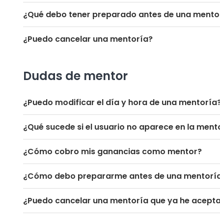
¿Qué debo tener preparado antes de una mento
¿Puedo cancelar una mentoría?
Dudas de mentor
¿Puedo modificar el día y hora de una mentoría
¿Qué sucede si el usuario no aparece en la ment
¿Cómo cobro mis ganancias como mentor?
¿Cómo debo prepararme antes de una mentorí
¿Puedo cancelar una mentoría que ya he acept