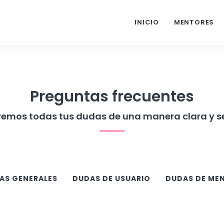
INICIO
MENTORES
Preguntas frecuentes
vemos todas tus dudas de una manera clara y se
AS GENERALES
DUDAS DE USUARIO
DUDAS DE ME