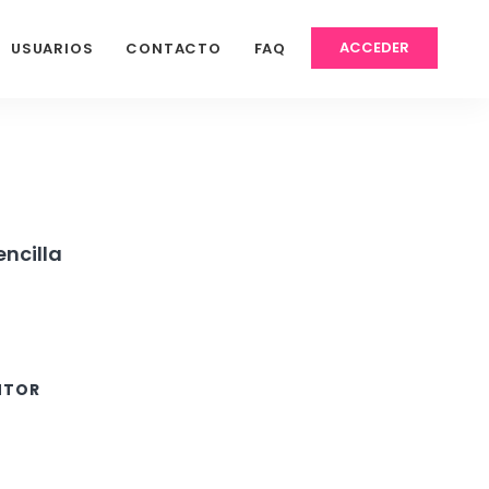
ACCEDER
USUARIOS
CONTACTO
FAQ
ncilla
NTOR