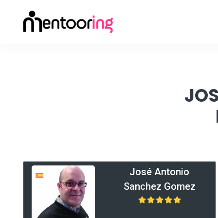
JOS
José Antonio
Sanchez Gomez