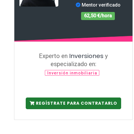
Mentor verificado
62,50 €/hora
Inversiones
Experto en
y
especializado en:
Inversión inmobiliaria
REGÍSTRATE PARA CONTRATARLO