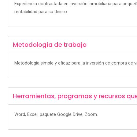
Experiencia contrastada en inversión inmobiliaria para pequeñ
rentabilidad para su dinero.
Metodología de trabajo
Metodología simple y eficaz para la inversión de compra de viv
Herramientas, programas y recursos qu
Word, Excel, paquete Google Drive, Zoom.