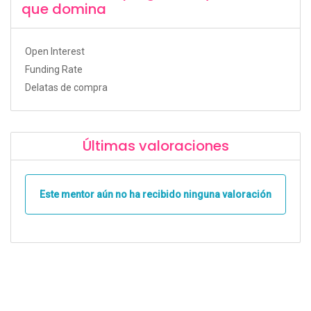
que domina
Open Interest
Funding Rate
Delatas de compra
Últimas valoraciones
Este mentor aún no ha recibido ninguna valoración