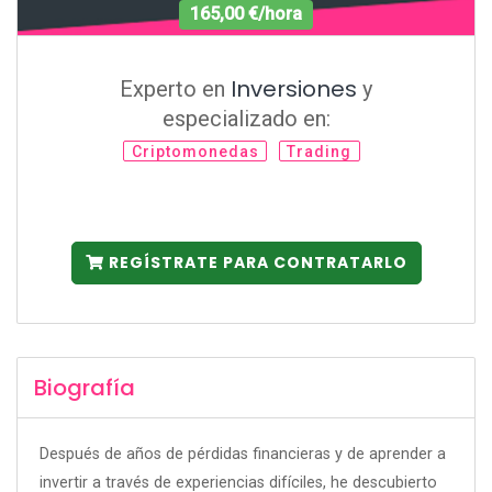
165,00 €/hora
Inversiones
Experto en
y
especializado en:
Criptomonedas
Trading
REGÍSTRATE PARA CONTRATARLO
Biografía
Después de años de pérdidas financieras y de aprender a
invertir a través de experiencias difíciles, he descubierto