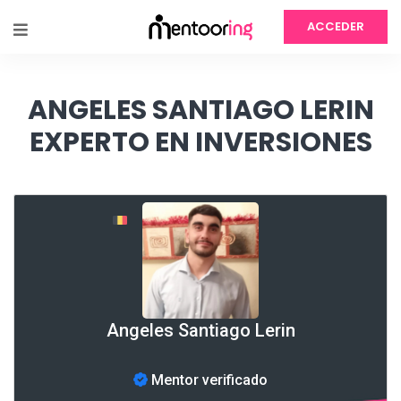
ACCEDER
ANGELES SANTIAGO LERIN
EXPERTO EN INVERSIONES
Angeles Santiago Lerin
Mentor verificado