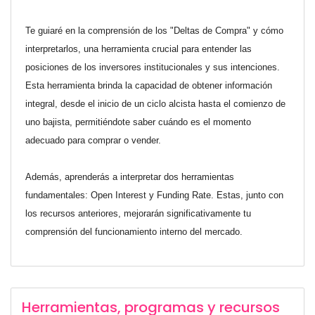
Te guiaré en la comprensión de los "Deltas de Compra" y cómo
interpretarlos, una herramienta crucial para entender las
posiciones de los inversores institucionales y sus intenciones.
Esta herramienta brinda la capacidad de obtener información
integral, desde el inicio de un ciclo alcista hasta el comienzo de
uno bajista, permitiéndote saber cuándo es el momento
adecuado para comprar o vender.
Además, aprenderás a interpretar dos herramientas
fundamentales: Open Interest y Funding Rate. Estas, junto con
los recursos anteriores, mejorarán significativamente tu
comprensión del funcionamiento interno del mercado.
Herramientas, programas y recursos