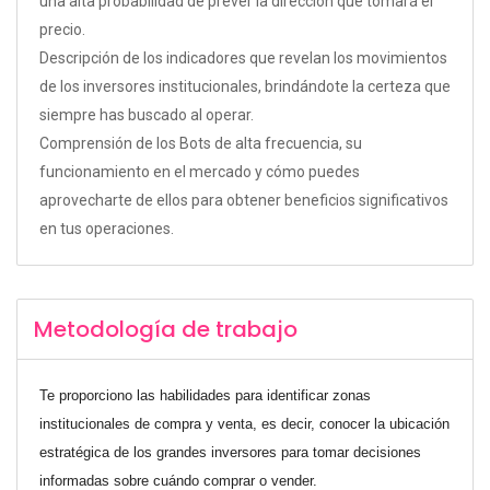
una alta probabilidad de prever la dirección que tomará el
precio.
Descripción de los indicadores que revelan los movimientos
de los inversores institucionales, brindándote la certeza que
siempre has buscado al operar.
Comprensión de los Bots de alta frecuencia, su
funcionamiento en el mercado y cómo puedes
aprovecharte de ellos para obtener beneficios significativos
en tus operaciones.
Metodología de trabajo
Te proporciono las habilidades para identificar zonas
institucionales de compra y venta, es decir, conocer la ubicación
estratégica de los grandes inversores para tomar decisiones
informadas sobre cuándo comprar o vender.