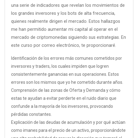
una serie de indicadores que revelan los movimientos de
los grandes inversores y los bots de alta frecuencia,
quienes realmente dirigen el mercado. Estos hallazgos
me han permitido aumentar mi capital al operar en el
mercado de criptomonedas siguiendo sus estrategias. En
este curso por correo electrónico, te proporcionaré.
Identificación de los errores más comunes cometidos por
inversores y traders, los cuales impiden que logren
consistentemente ganancias en sus operaciones. Estos
errores son los mismos que yo he cometido durante años.
Comprensión de las zonas de Oferta y Demanda y cómo
estas te ayudan a evitar perderte en el ruido diario que
confunde a la mayoría de los inversores, provocando
pérdidas constantes.
Explicación de las deudas de acumulación y por qué actúan
como imanes para el precio de un activo, proporcionándote