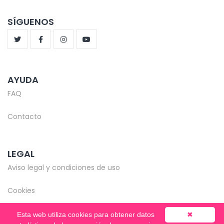
SÍGUENOS
AYUDA
FAQ
Contacto
LEGAL
Aviso legal y condiciones de uso
Cookies
Esta web utiliza cookies para obtener datos
✖