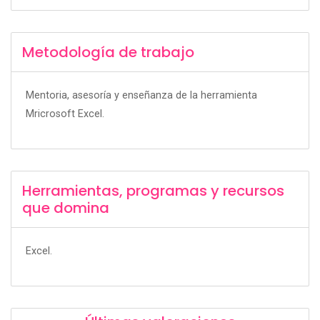
Metodología de trabajo
Mentoria, asesoría y enseñanza de la herramienta
Mricrosoft Excel.
Herramientas, programas y recursos
que domina
Excel.