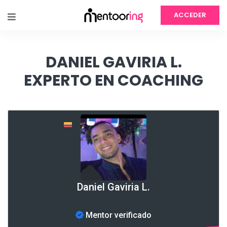
ACCEDER
DANIEL GAVIRIA L.
EXPERTO EN COACHING
Daniel Gaviria L.
Mentor verificado