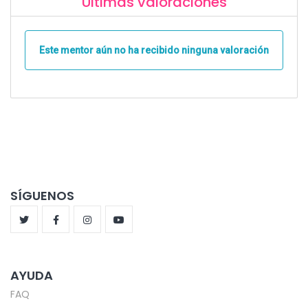
Últimas valoraciones
Este mentor aún no ha recibido ninguna valoración
SÍGUENOS
AYUDA
FAQ