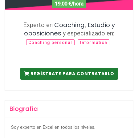
19,00 €/hora
Coaching
Estudio y
Experto en
,
oposiciones
y especializado en:
Coaching personal
Informática
REGÍSTRATE PARA CONTRATARLO
Biografía
Soy experto en Excel en todos los niveles.