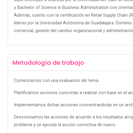
y Bachelor of Science in Business Administration con orientac
Además, cuento con la certificación en Retail Supply Chain 
líderes por la Universidad Autónoma de Guadalajara. Dominio e
comercial, gestión del cambio organizacional y administració
Metodología de trabajo
Comenzamos con una evaluación del tema.
Planificamos acciones concretas a realizar con base en el aná
Implementamos dichas acciones concentrandolas en un arch
Direccionamos las acciones de acuerdo a los resultados arroja
problema y se ejecuta la acción correctiva de nuevo.