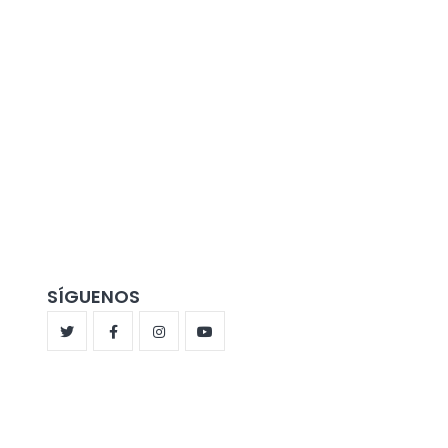
SÍGUENOS