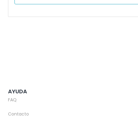
AYUDA
FAQ
Contacto