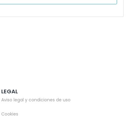
LEGAL
Aviso legal y condiciones de uso
Cookies