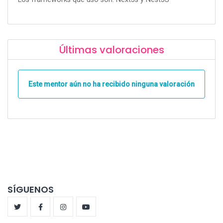
Últimas valoraciones
Este mentor aún no ha recibido ninguna valoración
SÍGUENOS