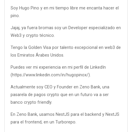
Soy Hugo Pino y en mi tiempo libre me encanta hacer el
pino.
Jajaj, ya fuera bromas soy un Developer especializado en
Web3 y crypto técnico.
Tengo la Golden Visa por talento excepcional en web3 de
los Emiratos Árabes Unidos.
Puedes ver mi experiencia en mi perfil de LinkedIn
(https://www.linkedin.com/in/hugopinox/).
Actualmente soy CEO y Founder en Zeno Bank, una
pasarela de pagos crypto que en un futuro va a ser
banco crypto friendly.
En Zeno Bank, usamos NestJS para el backend y NextJS
para el frontend, en un Turborepo.