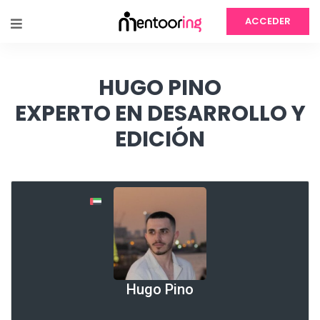
ACCEDER
HUGO PINO
EXPERTO EN DESARROLLO Y
EDICIÓN
Hugo Pino