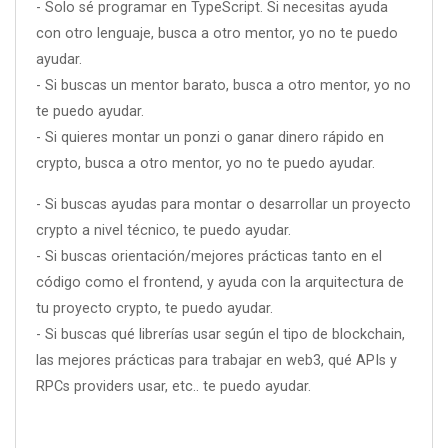
- Solo sé programar en TypeScript. Si necesitas ayuda
con otro lenguaje, busca a otro mentor, yo no te puedo
ayudar.
- Si buscas un mentor barato, busca a otro mentor, yo no
te puedo ayudar.
- Si quieres montar un ponzi o ganar dinero rápido en
crypto, busca a otro mentor, yo no te puedo ayudar.
- Si buscas ayudas para montar o desarrollar un proyecto
crypto a nivel técnico, te puedo ayudar.
- Si buscas orientación/mejores prácticas tanto en el
código como el frontend, y ayuda con la arquitectura de
tu proyecto crypto, te puedo ayudar.
- Si buscas qué librerías usar según el tipo de blockchain,
las mejores prácticas para trabajar en web3, qué APIs y
RPCs providers usar, etc.. te puedo ayudar.