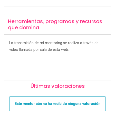
Herramientas, programas y recursos
que domina
La transmisión de mi mentoring se realiza a través de
video llamada por sala de esta web.
Últimas valoraciones
Este mentor aún no ha recibido ninguna valoración