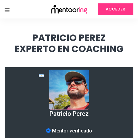
ACCEDER
PATRICIO PEREZ
EXPERTO EN COACHING
Patricio Perez
Mentor verificado