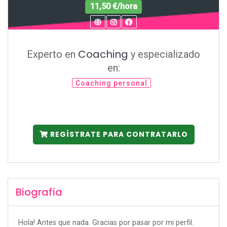
11,50 €/hora
Coaching
Experto en
y especializado
en:
Coaching personal
REGÍSTRATE PARA CONTRATARLO
Biografía
Hola! Antes que nada. Gracias por pasar por mi perfil.