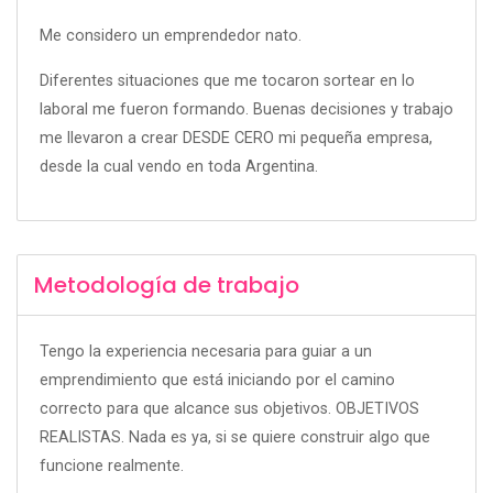
Me considero un emprendedor nato.
Diferentes situaciones que me tocaron sortear en lo
laboral me fueron formando. Buenas decisiones y trabajo
me llevaron a crear DESDE CERO mi pequeña empresa,
desde la cual vendo en toda Argentina.
Metodología de trabajo
Tengo la experiencia necesaria para guiar a un
emprendimiento que está iniciando por el camino
correcto para que alcance sus objetivos. OBJETIVOS
REALISTAS. Nada es ya, si se quiere construir algo que
funcione realmente.