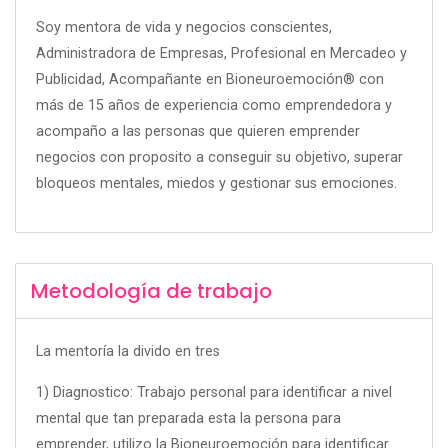
Soy mentora de vida y negocios conscientes,
Administradora de Empresas, Profesional en Mercadeo y
Publicidad, Acompañante en Bioneuroemoción® con
más de 15 años de experiencia como emprendedora y
acompaño a las personas que quieren emprender
negocios con proposito a conseguir su objetivo, superar
bloqueos mentales, miedos y gestionar sus emociones.
Metodología de trabajo
La mentoría la divido en tres
1) Diagnostico: Trabajo personal para identificar a nivel
mental que tan preparada esta la persona para
emprender, utilizo la Bioneuroemoción para identificar