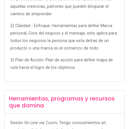
aquellas creencias, patrones que pueden bloquear el
camino de emprender
2) Claridad - Enfoque: Herramientas para definir Marca
personal, Core del negocio y el mensaje, esto aplica para
todos los negocios la persona que esta detras de un
producto o una marca es el comienzo de todo
3) Plan de Acción: Plan de acción para definir mapa de
ruta hacia el logro de los objetivos
Herramientas, programas y recursos
que domina
Sesión On Line via Zoom, Tengo conocimientos en