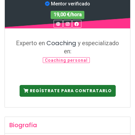
Mentor verificado
19,00 €/hora
Coaching
Experto en
y especializado
en:
Coaching personal
REGÍSTRATE PARA CONTRATARLO
Biografía