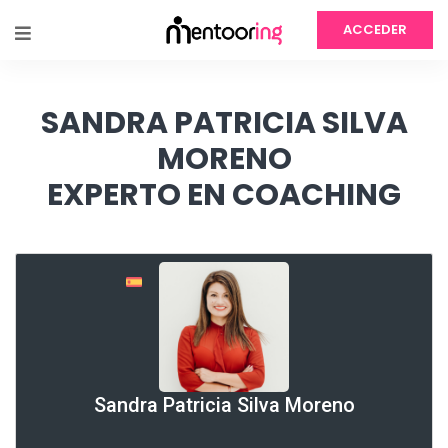
ACCEDER
SANDRA PATRICIA SILVA
MORENO
EXPERTO EN COACHING
Sandra Patricia Silva Moreno