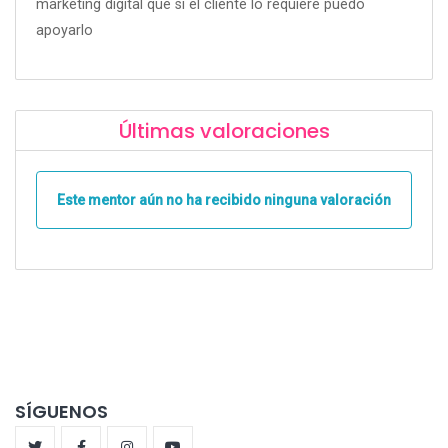
marketing digital que si el cliente lo requiere puedo
apoyarlo
Últimas valoraciones
Este mentor aún no ha recibido ninguna valoración
SÍGUENOS