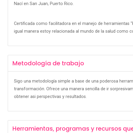
Nací en San Juan, Puerto Rico.
Certificada como facilitadora en el manejo de herramientas 
igual manera estoy relacionada al mundo de la salud como co
Metodología de trabajo
Sigo una metodología simple a base de una poderosa herramie
transformación. Ofrece una manera sencilla de ir sorpresivamen
obtener asi perspectivas y resultados.
Herramientas, programas y recursos qu