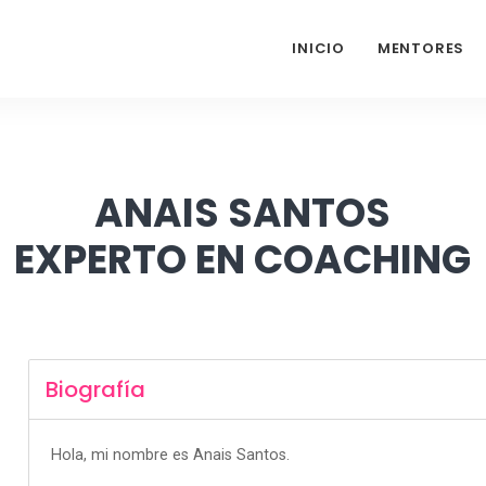
INICIO
MENTORES
ANAIS SANTOS
EXPERTO EN COACHING
Biografía
Hola, mi nombre es Anais Santos.