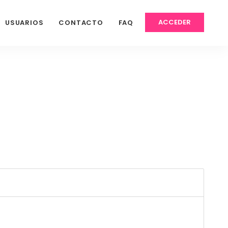
ACCEDER
USUARIOS
CONTACTO
FAQ