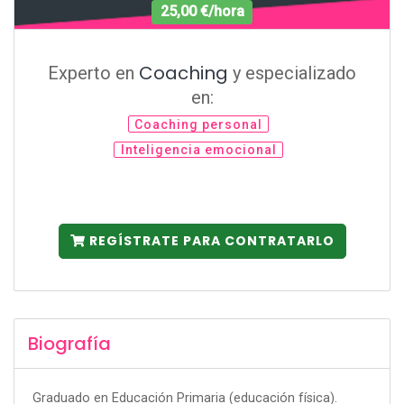
25,00 €/hora
Coaching
Experto en
y especializado
en:
Coaching personal
Inteligencia emocional
REGÍSTRATE PARA CONTRATARLO
Biografía
Graduado en Educación Primaria (educación física).