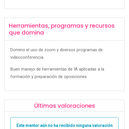
Herramientas, programas y recursos
que domina
Domino el uso de zoom y diversos programas de
videoconferencia.
Buen manejo de herramientas de IA aplicadas a la
formación y preparación de oposiciones.
Últimas valoraciones
Este mentor aún no ha recibido ninguna valoración