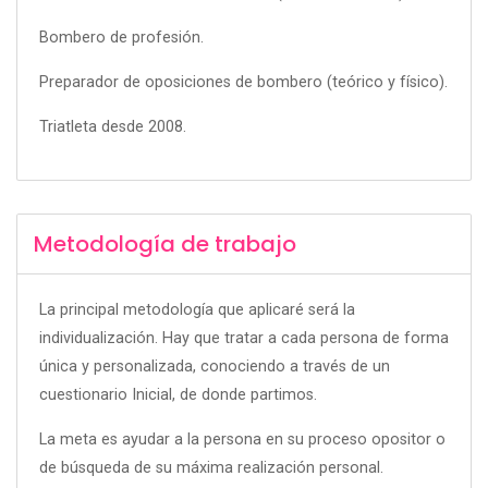
Bombero de profesión.
Preparador de oposiciones de bombero (teórico y físico).
Triatleta desde 2008.
Metodología de trabajo
La principal metodología que aplicaré será la
individualización. Hay que tratar a cada persona de forma
única y personalizada, conociendo a través de un
cuestionario Inicial, de donde partimos.
La meta es ayudar a la persona en su proceso opositor o
de búsqueda de su máxima realización personal.