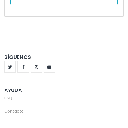
SÍGUENOS
AYUDA
FAQ
Contacto