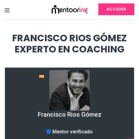
ACCEDER
FRANCISCO RIOS GÓMEZ
EXPERTO EN COACHING
Francisco Rios Gómez
Mentor verificado