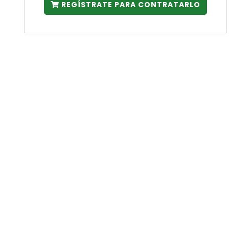
REGÍSTRATE PARA CONTRATARLO