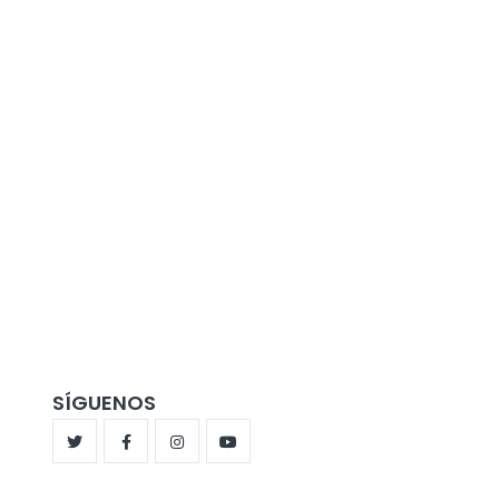
SÍGUENOS