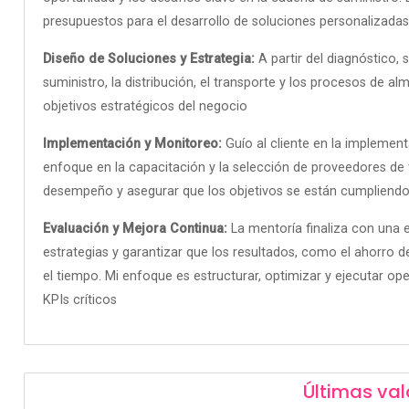
presupuestos para el desarrollo de soluciones personalizadas
Diseño de Soluciones y Estrategia:
A partir del diagnóstico, 
suministro, la distribución, el transporte y los procesos de a
objetivos estratégicos del negocio
Implementación y Monitoreo:
Guío al cliente en la implemen
enfoque en la capacitación y la selección de proveedores de 
desempeño y asegurar que los objetivos se están cumpliend
Evaluación y Mejora Continua:
La mentoría finaliza con una 
estrategias y garantizar que los resultados, como el ahorro de
el tiempo
.
Mi enfoque es estructurar, optimizar y ejecutar op
KPIs críticos
Últimas val