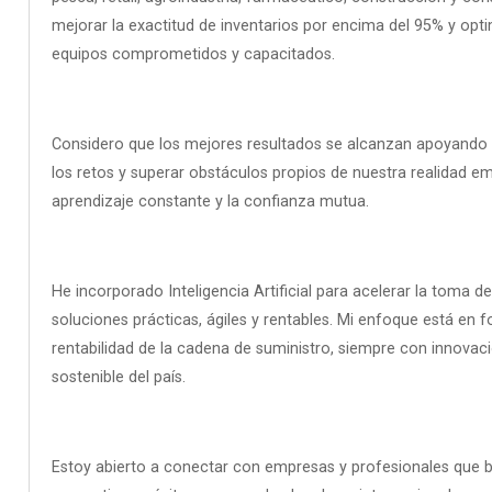
mejorar la exactitud de inventarios por encima del 95% y opti
equipos comprometidos y capacitados.
Considero que los mejores resultados se alcanzan apoyando y
los retos y superar obstáculos propios de nuestra realidad emp
aprendizaje constante y la confianza mutua.
He incorporado Inteligencia Artificial para acelerar la toma
soluciones prácticas, ágiles y rentables. Mi enfoque está en f
rentabilidad de la cadena de suministro, siempre con innovaci
sostenible del país.
Estoy abierto a conectar con empresas y profesionales que bu