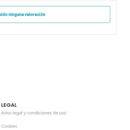
bido ninguna valoración
LEGAL
Aviso legal y condiciones de uso
Cookies