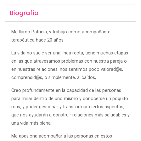
Biografía
Me llamo Patricia, y trabajo como acompañante
terapéutica hace 20 años.
La vida no suele ser una línea recta, tiene muchas etapas
en las que atravesamos problemas con nuestra pareja o
en nuestras relaciones, nos sentimos poco valorad@s,
comprendid@s, o simplemente, alicaídos, ...
Creo profundamente en la capacidad de las personas
para mirar dentro de uno mismo y conocerse un poquito
más, y poder gestionar y transformar ciertos aspectos,
que nos ayudarán a construir relaciones más saludables y
una vida más plena.
Me apasiona acompañar a las personas en estos