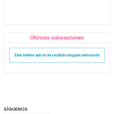
Últimas valoraciones
Este mentor aún no ha recibido ninguna valoración
SÍGUENOS