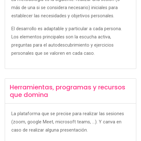
más de una si se considera necesario) iniciales para
establecer las necesidades y objetivos personales.
El desarrollo es adaptable y particular a cada persona.
Los elementos principales son la escucha activa,
preguntas para el autodescubrimiento y ejercicios
personales que se valoren en cada caso.
Herramientas, programas y recursos
que domina
La plataforma que se precise para realizar las sesiones
(zoom, google Meet, microsoft teams, ...). Y canva en
caso de realizar alguna presentación.