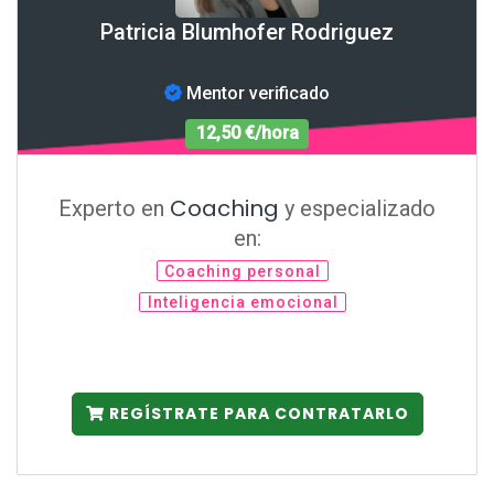
Patricia Blumhofer Rodriguez
Mentor verificado
12,50 €/hora
Coaching
Experto en
y especializado
en:
Coaching personal
Inteligencia emocional
REGÍSTRATE PARA CONTRATARLO