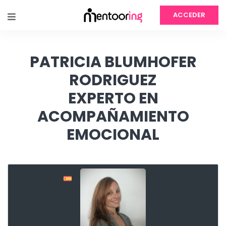
ACCEDER
PATRICIA BLUMHOFER
RODRIGUEZ
EXPERTO EN
ACOMPAÑAMIENTO
EMOCIONAL