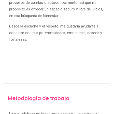
procesos de cambio o autoconocimento, así que mi
propósito es ofrecer un espacio seguro y libre de juicios,
en esa búsqueda de bienestar.
Desde la escucha y el respeto, me gustaría ayudarte a
conectar con sus potencialidades, emociones, deseos y
fortalezas.
Metodología de trabajo
La metodología es la siguiente: realizar una sesión (o