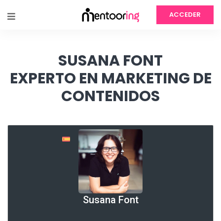
ACCEDER
SUSANA FONT
EXPERTO EN MARKETING DE
CONTENIDOS
Susana Font