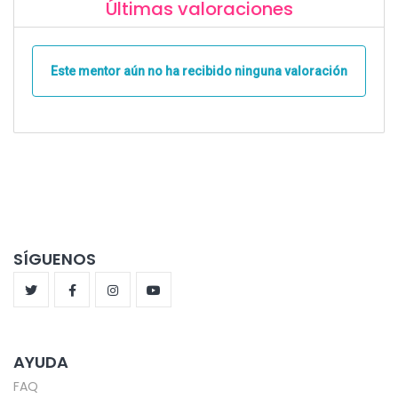
Últimas valoraciones
Este mentor aún no ha recibido ninguna valoración
SÍGUENOS
AYUDA
FAQ