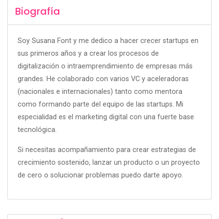
Biografía
Soy Susana Font y me dedico a hacer crecer startups en
sus primeros años y a crear los procesos de
digitalización o intraemprendimiento de empresas más
grandes. He colaborado con varios VC y aceleradoras
(nacionales e internacionales) tanto como mentora
como formando parte del equipo de las startups. Mi
especialidad es el marketing digital con una fuerte base
tecnológica.
Si necesitas acompañamiento para crear estrategias de
crecimiento sostenido, lanzar un producto o un proyecto
de cero o solucionar problemas puedo darte apoyo.