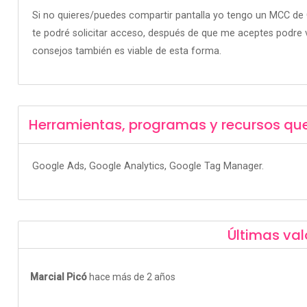
Si no quieres/puedes compartir pantalla yo tengo un MCC de G
te podré solicitar acceso, después de que me aceptes podre 
consejos también es viable de esta forma.
Herramientas, programas y recursos qu
Google Ads, Google Analytics, Google Tag Manager.
Últimas val
Marcial Picó
hace más de 2 años