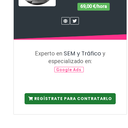
69,00 €/hora
SEM y Tráfico
Experto en
y
especializado en:
Google Ads
REGÍSTRATE PARA CONTRATARLO