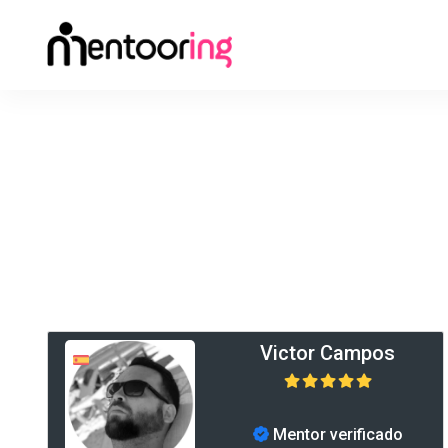
Victor Campos
Mentor verificado