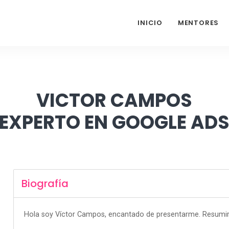
INICIO
MENTORES
VICTOR CAMPOS
EXPERTO EN GOOGLE AD
Biografía
Hola soy Víctor Campos, encantado de presentarme. Resumiré