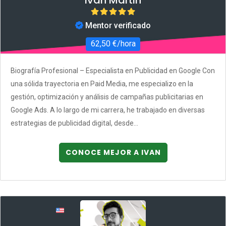
Mentor verificado
62,50 €/hora
Biografía Profesional – Especialista en Publicidad en Google Con
una sólida trayectoria en Paid Media, me especializo en la
gestión, optimización y análisis de campañas publicitarias en
Google Ads. A lo largo de mi carrera, he trabajado en diversas
estrategias de publicidad digital, desde...
CONOCE MEJOR A IVAN