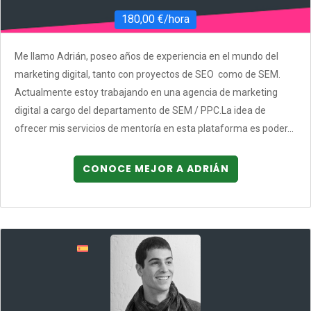
180,00 €/hora
Me llamo Adrián, poseo años de experiencia en el mundo del
marketing digital, tanto con proyectos de SEO como de SEM.
Actualmente estoy trabajando en una agencia de marketing
digital a cargo del departamento de SEM / PPC.La idea de
ofrecer mis servicios de mentoría en esta plataforma es poder...
CONOCE MEJOR A ADRIÁN