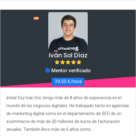
Iván Sol Díaz
Mentor verificado
39,50 €/hora
¡Hola! Soy Iván Sol, tengo más de 8 años de experiencia en el
mundo de los negocios digitales. He trabajado tanto en agencias
de marketing digital como en el departamento de SEO de un
ecommerce de más de 20 millones de euros de facturación
anuales. También llevo más de 6 años como...