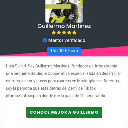
Guillermo Martinez
Mentor verificado
155,00 €/hora
Hola Seller! Soy Guillermo Martínez, fundador de Amazotopía
una pequeña Boutique Cooperativa especializada en desarrollar
estrategias muy guays para marcas en Marketplaces. Además,
soy la persona que está detrás del perfil de TikTok
@amazonfbaspain donde me lo paso de 10 generando...
CONOCE MEJOR A GUILLERMO