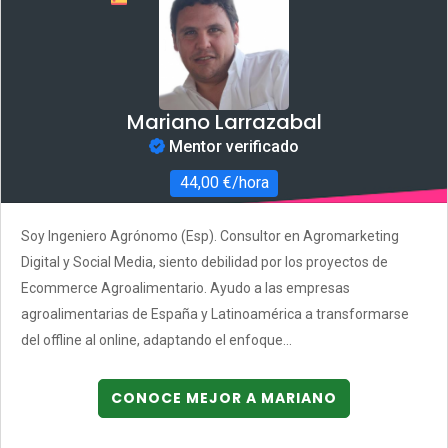
Mariano Larrazabal
Mentor verificado
44,00 €/hora
Soy Ingeniero Agrónomo (Esp). Consultor en Agromarketing
Digital y Social Media, siento debilidad por los proyectos de
Ecommerce Agroalimentario. Ayudo a las empresas
agroalimentarias de España y Latinoamérica a transformarse
del offline al online, adaptando el enfoque...
CONOCE MEJOR A MARIANO