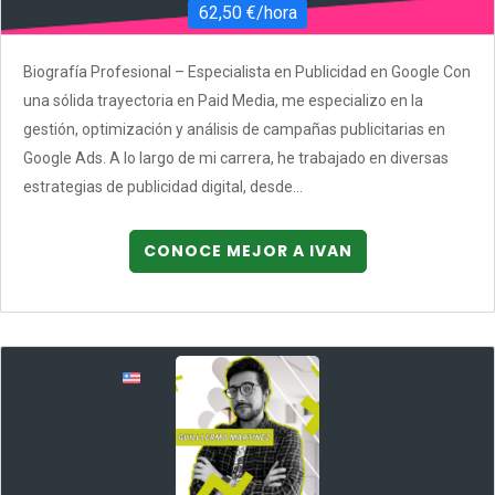
62,50 €/hora
Biografía Profesional – Especialista en Publicidad en Google Con
una sólida trayectoria en Paid Media, me especializo en la
gestión, optimización y análisis de campañas publicitarias en
Google Ads. A lo largo de mi carrera, he trabajado en diversas
estrategias de publicidad digital, desde...
CONOCE MEJOR A IVAN