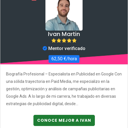
Ivan Martin
Mentor verificado
62,50 €/hora
Biografía Profesional – Especialista en Publicidad en Google Con
una sólida trayectoria en Paid Media, me especializo en la
gestión, optimización y análisis de campañas publicitarias en
Google Ads. A lo largo de mi carrera, he trabajado en diversas
estrategias de publicidad digital, desde...
CONOCE MEJOR A IVAN