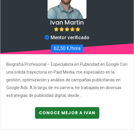
Ivan Martin
Mentor verificado
62,50 €/hora
Biografía Profesional – Especialista en Publicidad en Google Con
una sólida trayectoria en Paid Media, me especializo en la
gestión, optimización y análisis de campañas publicitarias en
Google Ads. A lo largo de mi carrera, he trabajado en diversas
estrategias de publicidad digital, desde...
CONOCE MEJOR A IVAN