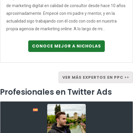
de marketing digital en calidad de consultor desde hace 10 años
aproximadamente. Empecé con mi padre y mentor, y en la
actualidad sigo trabajando con él codo con codo en nuestra
propia agencia de marketing online. A lo largo de mi...
CONOCE MEJOR A NICHOLAS
VER MÁS EXPERTOS EN PPC >>
Profesionales en Twitter Ads