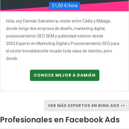
31,50 €/hora
Hola, soy Damián Salvatierra, resido entre Cádiz y Málaga,
donde tengo dos empresa de diseño, marketing digital,
posicionamiento SEO SEM y publicidad exterior desde
2003.Experto en Marketing Digital y Posicionamiento SEO para
el sector InmobiliarioHe tocado toda clase de clientes, pero
desde...
CONOCE MEJOR A DAMIÁN
VER MÁS EXPERTOS EN BING ADS >>
Profesionales en Facebook Ads