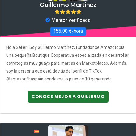
Guillermo Martinez
Mentor verificado
155,00 €/hora
Hola Seller! Soy Guillermo Martínez, fundador de Amazotopía
una pequeña Boutique Cooperativa especializada en desarrollar
estrategias muy guays para marcas en Marketplaces. Además,
soy la persona que está detrás del perfil de TikTok
@amazonfbaspain donde me lo paso de 10 generando...
CONOCE MEJOR A GUILLERMO