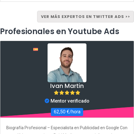
VER MÁS EXPERTOS EN TWITTER ADS >>
Profesionales en Youtube Ads
Ivan Martin
Mentor verificado
62,50 €/hora
Biografía Profesional – Especialista en Publicidad en Google Con