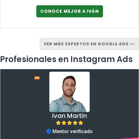
CONOCE MEJOR A IVÁN
VER MÁS EXPERTOS EN GOOGLE ADS >>
Profesionales en Instagram Ads
Ivan Martin
Mentor verificado