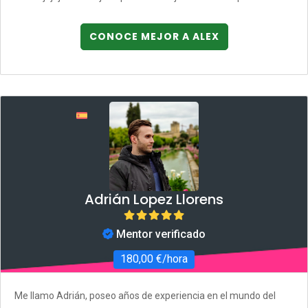
CONOCE MEJOR A ALEX
Adrián Lopez Llorens
Mentor verificado
180,00 €/hora
Me llamo Adrián, poseo años de experiencia en el mundo del