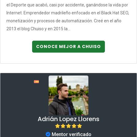
el Deporte que acabó, casi por accidente, ganándose la vida por
Internet. Emprendedor madrileño enfocado en el Black Hat SEO,
monetización y procesos de automatización. Creé en el año
2013 el blog Chuiso y en 2015 la...
CONOCE MEJOR A CHUISO
Adrián Lopez Llorens
Mentor verificado