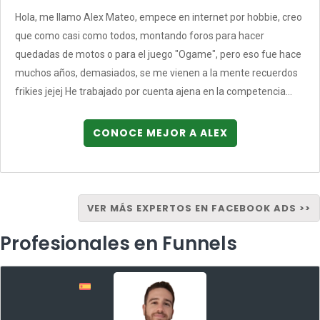
Hola, me llamo Alex Mateo, empece en internet por hobbie, creo
que como casi como todos, montando foros para hacer
quedadas de motos o para el juego "Ogame", pero eso fue hace
muchos años, demasiados, se me vienen a la mente recuerdos
frikies jejej He trabajado por cuenta ajena en la competencia...
CONOCE MEJOR A ALEX
VER MÁS EXPERTOS EN FACEBOOK ADS >>
Profesionales en Funnels