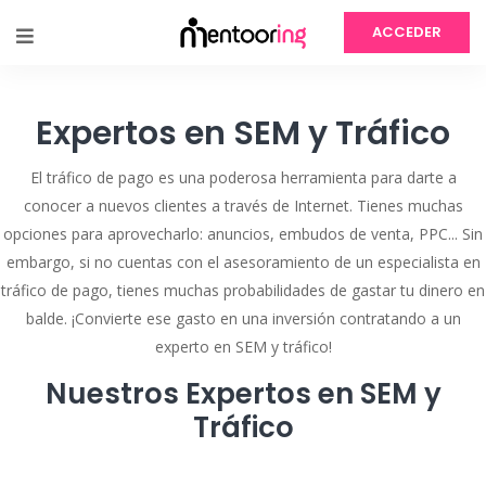
ACCEDER
Expertos en SEM y Tráfico
El tráfico de pago es una poderosa herramienta para darte a
conocer a nuevos clientes a través de Internet. Tienes muchas
opciones para aprovecharlo: anuncios, embudos de venta, PPC... Sin
embargo, si no cuentas con el asesoramiento de un especialista en
tráfico de pago, tienes muchas probabilidades de gastar tu dinero en
balde. ¡Convierte ese gasto en una inversión contratando a un
experto en SEM y tráfico!
Nuestros Expertos en SEM y
Tráfico