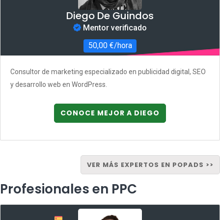
Diego De Guindos
Mentor verificado
50,00 €/hora
Consultor de marketing especializado en publicidad digital, SEO
y desarrollo web en WordPress.
CONOCE MEJOR A DIEGO
VER MÁS EXPERTOS EN POPADS >>
Profesionales en PPC