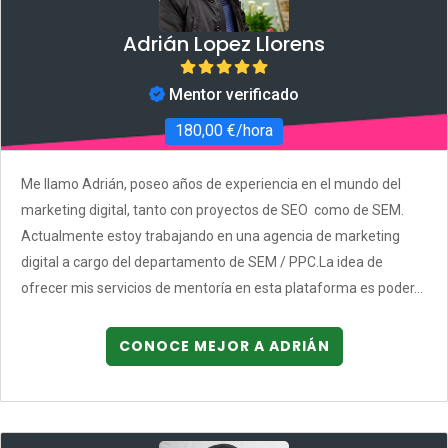
Adrián Lopez Llorens
Mentor verificado
180,00 €/hora
Me llamo Adrián, poseo años de experiencia en el mundo del
marketing digital, tanto con proyectos de SEO como de SEM.
Actualmente estoy trabajando en una agencia de marketing
digital a cargo del departamento de SEM / PPC.La idea de
ofrecer mis servicios de mentoría en esta plataforma es poder...
CONOCE MEJOR A ADRIÁN