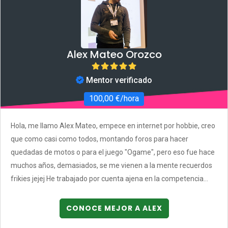
Alex Mateo Orozco
Mentor verificado
100,00 €/hora
Hola, me llamo Alex Mateo, empece en internet por hobbie, creo
que como casi como todos, montando foros para hacer
quedadas de motos o para el juego "Ogame", pero eso fue hace
muchos años, demasiados, se me vienen a la mente recuerdos
frikies jejej He trabajado por cuenta ajena en la competencia...
CONOCE MEJOR A ALEX