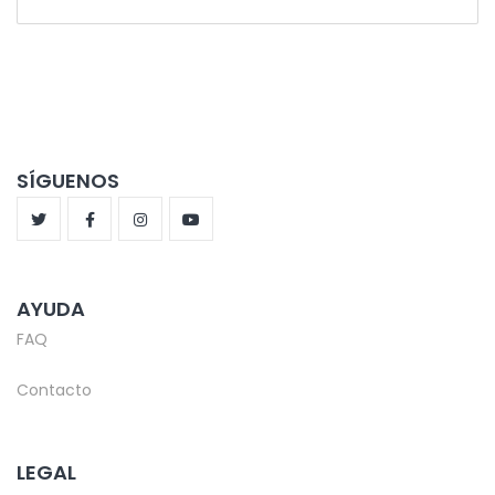
SÍGUENOS
AYUDA
FAQ
Contacto
LEGAL