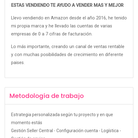
ESTAS VENDIENDO TE AYUDO A VENDER MAS Y MEJOR
Llevo vendiendo en Amazon desde el año 2016, he tenido
mi propia marca y he llevado las cuentas de varias
empresas de 0 a 7 cifras de facturación.
Lo más importante, creando un canal de ventas rentable
y con muchas posibilidades de crecimiento en diferente
paises.
Metodología de trabajo
Estrategia personalizada según tu proyecto y en que
momento estás
Gestión Seller Central - Configuración cuenta - Logística -