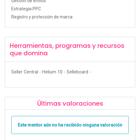
Gestión de envios
Estrategia PPC
Registro y protección de marca
Herramientas, programas y recursos
que domina
Seller Central - Helium 10 - Selleboard -
Últimas valoraciones
Este mentor aún no ha recibido ninguna valoración