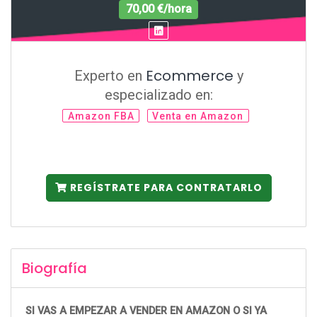
70,00 €/hora
Ecommerce
Experto en
y
especializado en:
Amazon FBA
Venta en Amazon
REGÍSTRATE PARA CONTRATARLO
Biografía
SI VAS A EMPEZAR A VENDER EN AMAZON O SI YA