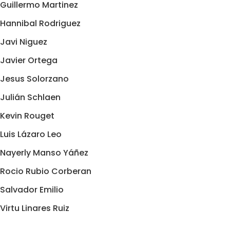
Guillermo Martinez
Hannibal Rodriguez
Javi Niguez
Javier Ortega
Jesus Solorzano
Julián Schlaen
Kevin Rouget
Luis Lázaro Leo
Nayerly Manso Yáñez
Rocio Rubio Corberan
Salvador Emilio
Virtu Linares Ruiz