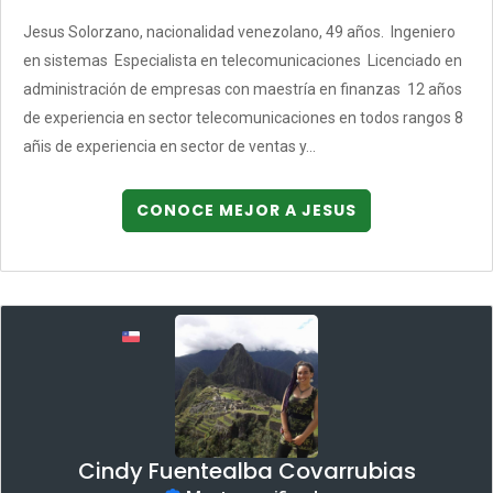
Jesus Solorzano, nacionalidad venezolano, 49 años. Ingeniero
en sistemas Especialista en telecomunicaciones Licenciado en
administración de empresas con maestría en finanzas 12 años
de experiencia en sector telecomunicaciones en todos rangos 8
añis de experiencia en sector de ventas y...
CONOCE MEJOR A JESUS
Cindy Fuentealba Covarrubias