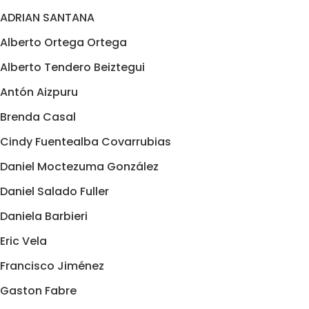
ADRIAN SANTANA
Alberto Ortega Ortega
Alberto Tendero Beiztegui
Antón Aizpuru
Brenda Casal
Cindy Fuentealba Covarrubias
Daniel Moctezuma González
Daniel Salado Fuller
Daniela Barbieri
Eric Vela
Francisco Jiménez
Gaston Fabre