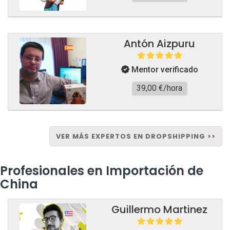
Antón Aizpuru
Mentor verificado
39,00 €/hora
VER MÁS EXPERTOS EN DROPSHIPPING >>
Profesionales en Importación de
China
Guillermo Martinez