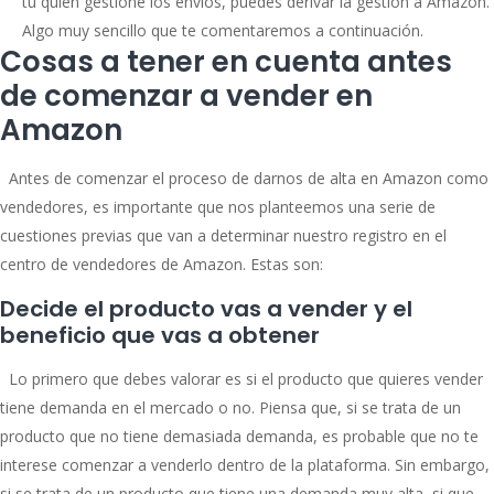
tú quien gestione los envíos, puedes derivar la gestión a Amazon.
Algo muy sencillo que te comentaremos a continuación.
Cosas a tener en cuenta antes
de comenzar a vender en
Amazon
Antes de comenzar el proceso de darnos de alta en Amazon como
vendedores, es importante que nos planteemos una serie de
cuestiones previas que van a determinar nuestro registro en el
centro de vendedores de Amazon. Estas son:
Decide el producto vas a vender y el
beneficio que vas a obtener
Lo primero que debes valorar es si el producto que quieres vender
tiene demanda en el mercado o no. Piensa que, si se trata de un
producto que no tiene demasiada demanda, es probable que no te
interese comenzar a venderlo dentro de la plataforma. Sin embargo,
si se trata de un producto que tiene una demanda muy alta, si que