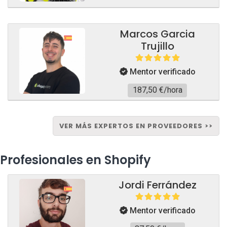
Marcos Garcia
Trujillo
Mentor verificado
187,50 €/hora
VER MÁS EXPERTOS EN PROVEEDORES >>
Profesionales en Shopify
Jordi Ferrández
Mentor verificado