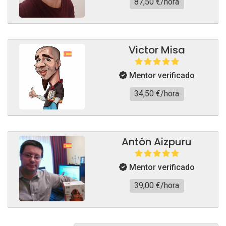
87,50 €/hora
Victor Misa
Mentor verificado
34,50 €/hora
Antón Aizpuru
Mentor verificado
39,00 €/hora