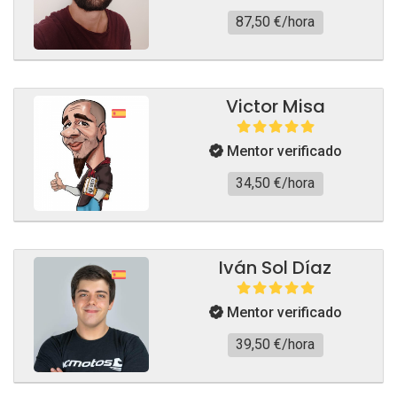
87,50 €/hora
Victor Misa
Mentor verificado
34,50 €/hora
Iván Sol Díaz
Mentor verificado
39,50 €/hora