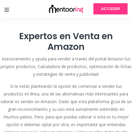
ACCEDER
Expertos en Venta en
Amazon
Asesoramiento y ayuda para vender a través del portal Amazon tus
propios productos. Calculadora de productos, optimización de fichas
y estrategias de venta y publicidad.
Si te estás planteando la opción de comenzar a vender tus
productos en línea, una de las alternativas más interesantes para
valorar es vender en Amazon. Dado que esta plataforma goza de un
gran reconocimiento y su uso está sumamente extendido en
muchos países. Pero, para que puedas valorar si esta es tu mejor
opción o deberías optar por otra, es importante que entiendas