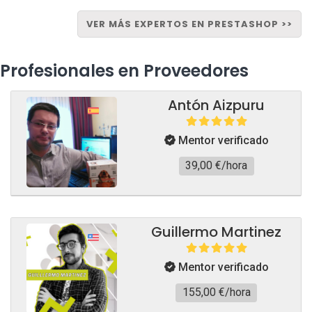
VER MÁS EXPERTOS EN PRESTASHOP >>
Profesionales en Proveedores
Antón Aizpuru
Mentor verificado
39,00 €/hora
Guillermo Martinez
Mentor verificado
155,00 €/hora