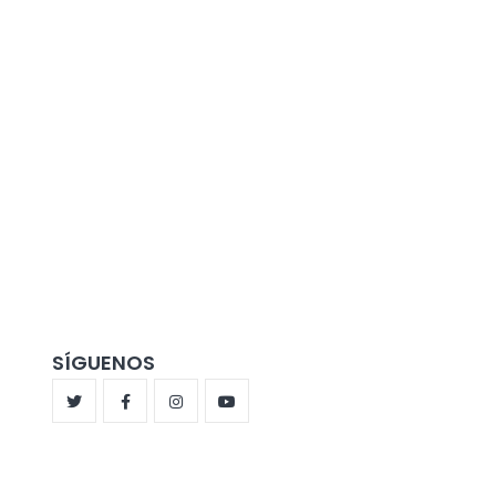
SÍGUENOS