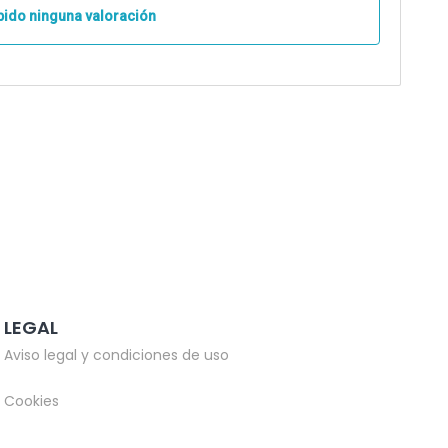
bido ninguna valoración
LEGAL
Aviso legal y condiciones de uso
Cookies