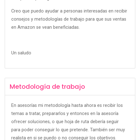
Creo que puedo ayudar a personas interesadas en recibir
consejos y metodologías de trabajo para que sus ventas
en Amazon se vean beneficiadas.
Un saludo
Metodología de trabajo
En asesorías mi metodología hasta ahora es recibir los
temas a tratar, prepararlos y entonces en la asesoría
ofrecer soluciones, o que hoja de ruta debería seguir
para poder conseguir lo que pretende. También ser muy
realista en si se puedo o no conseguir los objetivos.