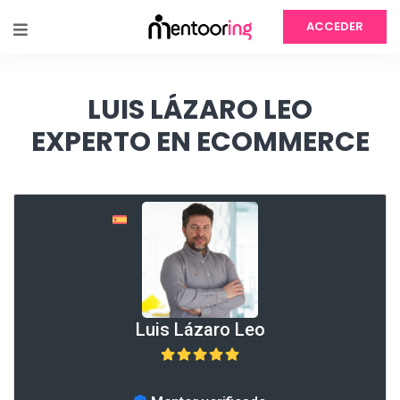
ACCEDER
LUIS LÁZARO LEO
EXPERTO EN ECOMMERCE
Luis Lázaro Leo