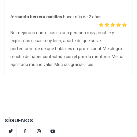
fernando herrera canillas
hace más de 2 años
No mejoraria nada. Luis es una persona muy amable y
explica las cosas muy bien, aparte de que se ve
perfectamente de que habla, es un profesional. Me alegro
mucho de haber contactado con él para la mentoría. Me ha
aportado mucho valor. Muchas gracias Luis
SÍGUENOS