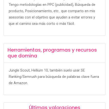
Tengo metodologías en PPC (publicidad), Búsqueda de
producto, Posicionamiento, etc.. que comparto en mis
asesorías con el objetivo que ayuden a evitar errores y
que el camino sea más corto o más fácil.
Herramientas, programas y recursos
que domina
Jungle Scout, Hellium 10, también suelo usar SE
Ranking/Semrush para búsqueda de palabras clave fuera
de Amazon.
Últimas valoraciones