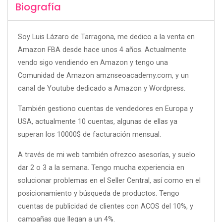
Biografía
Soy Luis Lázaro de Tarragona, me dedico a la venta en
Amazon FBA desde hace unos 4 años. Actualmente
vendo sigo vendiendo en Amazon y tengo una
Comunidad de Amazon amznseoacademy.com, y un
canal de Youtube dedicado a Amazon y Wordpress.
También gestiono cuentas de vendedores en Europa y
USA, actualmente 10 cuentas, algunas de ellas ya
superan los 10000$ de facturación mensual.
A través de mi web también ofrezco asesorías, y suelo
dar 2 o 3 a la semana. Tengo mucha experiencia en
solucionar problemas en el Seller Central, así como en el
posicionamiento y búsqueda de productos. Tengo
cuentas de publicidad de clientes con ACOS del 10%, y
campañas que llegan a un 4%.