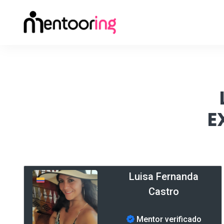
E
Luisa Fernanda
Castro
Mentor verificado