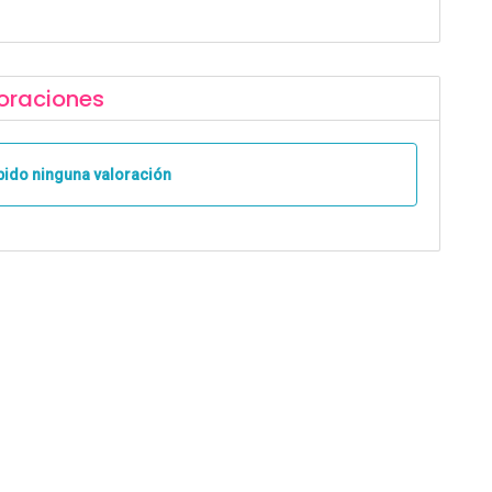
oraciones
bido ninguna valoración