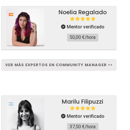
Noelia Regalado
Mentor verificado
50,00 €/hora
VER MÁS EXPERTOS EN COMMUNITY MANAGER >>
Marilu Filipuzzi
Mentor verificado
37,50 €/hora