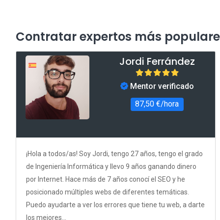
Contratar expertos más populare
Jordi Ferrández
Mentor verificado
87,50 €/hora
¡Hola a todos/as! Soy Jordi, tengo 27 años, tengo el grado
de Ingeniería Informática y llevo 9 años ganando dinero
por Internet. Hace más de 7 años conocí el SEO y he
posicionado múltiples webs de diferentes temáticas.
Puedo ayudarte a ver los errores que tiene tu web, a darte
los mejores...