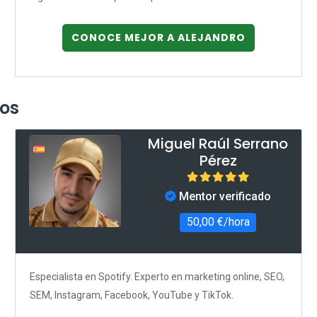
CONOCE MEJOR A ALEJANDRO
dos
Miguel Raúl Serrano
Pérez
Mentor verificado
50,00 €/hora
Especialista en Spotify. Experto en marketing online, SEO,
SEM, Instagram, Facebook, YouTube y TikTok.