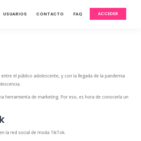
ACCEDER
USUARIOS
CONTACTO
FAQ
entre el público adolescente, y con la llegada de la pandemia
lescencia.
na herramienta de marketing. Por eso, es hora de conocerla un
k
en la red social de moda TikTok.