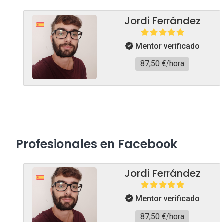
Jordi Ferrández
Mentor verificado
87,50 €/hora
Profesionales en Facebook
Jordi Ferrández
Mentor verificado
87,50 €/hora