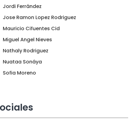
Jordi Ferrández
Jose Ramon Lopez Rodriguez
Mauricio Cifuentes Cid
Miguel Angel Nieves
Nathaly Rodriguez
Nuataa Sonáya
Sofia Moreno
ociales