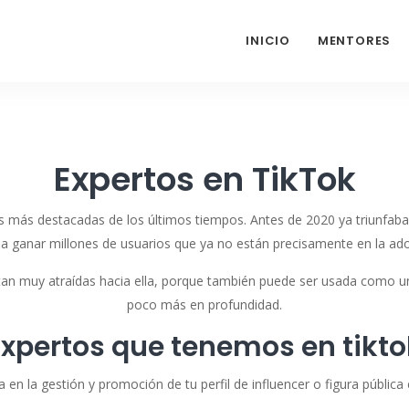
INICIO
MENTORES
Expertos en TikTok
s más destacadas de los últimos tiempos. Antes de 2020 ya triunfaba 
 ganar millones de usuarios que ya no están precisamente en la ado
ntan muy atraídas hacia ella, porque también puede ser usada como u
poco más en profundidad.
Expertos que tenemos en tikto
en la gestión y promoción de tu perfil de influencer o figura pública 