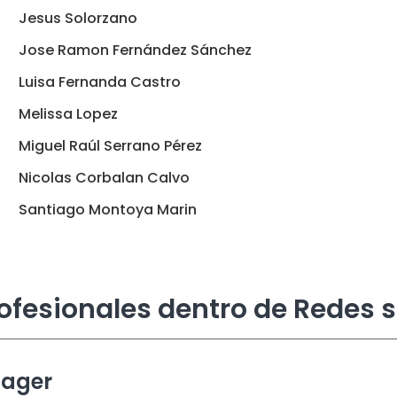
Jesus Solorzano
Jose Ramon Fernández Sánchez
Luisa Fernanda Castro
Melissa Lopez
Miguel Raúl Serrano Pérez
Nicolas Corbalan Calvo
Santiago Montoya Marin
ofesionales dentro de Redes s
nager