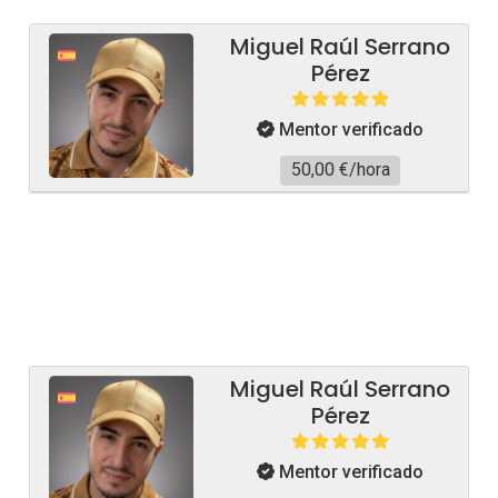
Miguel Raúl Serrano
Pérez
Mentor verificado
50,00 €/hora
Miguel Raúl Serrano
Pérez
Mentor verificado