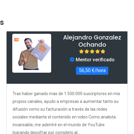
s
Alejandro Gonzalez
Ochando
Mentor verificado
56,50 €/hora
Tras haber ganado mas de 1.500.000 suscriptores en mis
propios canales, ayudo a empresas a aumentar tanto su
difusión como su facturación a través de las redes
sociales mediante el contenido en video Como analista
incansable, me adentré en el mundo de YouTube
logrando descifrar por completo al...