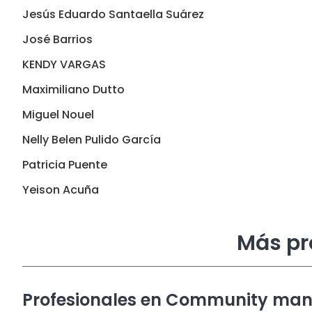
Jesús Eduardo Santaella Suárez
José Barrios
KENDY VARGAS
Maximiliano Dutto
Miguel Nouel
Nelly Belen Pulido García
Patricia Puente
Yeison Acuña
Más pr
Profesionales en Community ma