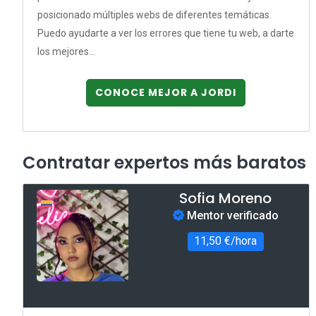
posicionado múltiples webs de diferentes temáticas.
Puedo ayudarte a ver los errores que tiene tu web, a darte
los mejores...
CONOCE MEJOR A JORDI
Contratar expertos más baratos
Sofia Moreno
Mentor verificado
11,50 €/hora