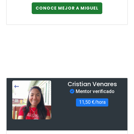
CONOCE MEJOR A MIGUEL
Cristian Venares
Mentor verificado
11,50 €/hora