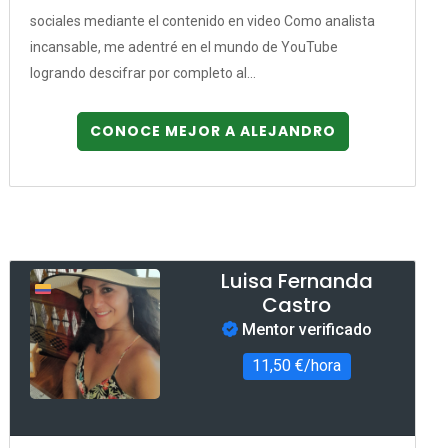
sociales mediante el contenido en video Como analista
incansable, me adentré en el mundo de YouTube
logrando descifrar por completo al...
CONOCE MEJOR A ALEJANDRO
Luisa Fernanda
Castro
Mentor verificado
11,50 €/hora