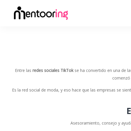
Entre las
redes sociales TikTok
se ha convertido en una de la
comenzó a
Es la red social de moda, y eso hace que las empresas se sie
Asesoramiento, consejo y ayuda 