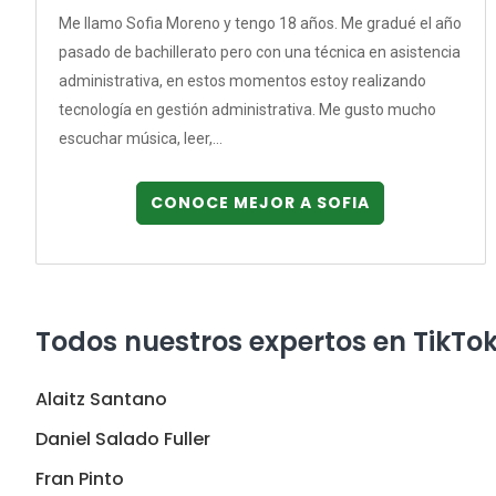
Me llamo Sofia Moreno y tengo 18 años. Me gradué el año
pasado de bachillerato pero con una técnica en asistencia
administrativa, en estos momentos estoy realizando
tecnología en gestión administrativa. Me gusto mucho
escuchar música, leer,...
CONOCE MEJOR A SOFIA
Todos nuestros expertos en TikTo
Alaitz Santano
Daniel Salado Fuller
Fran Pinto