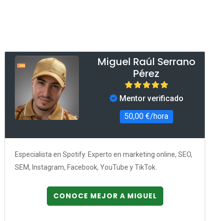
Miguel Raúl Serrano
Pérez
Mentor verificado
50,00 €/hora
Especialista en Spotify. Experto en marketing online, SEO,
SEM, Instagram, Facebook, YouTube y TikTok.
CONOCE MEJOR A MIGUEL