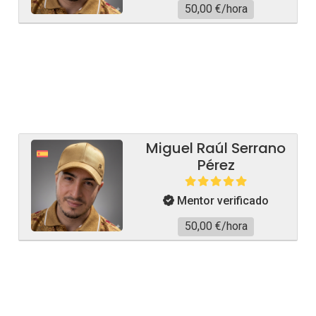
50,00 €/hora
Miguel Raúl Serrano
Pérez
Mentor verificado
50,00 €/hora