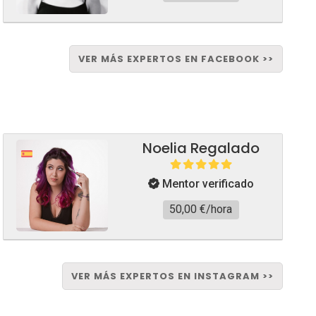
VER MÁS EXPERTOS EN FACEBOOK >>
Noelia Regalado
Mentor verificado
50,00 €/hora
VER MÁS EXPERTOS EN INSTAGRAM >>