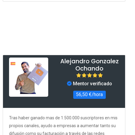
Alejandro Gonzalez
Ochando
Mentor verificado
56,50 €/hora
Tras haber ganado mas de 1.500.000 suscriptores en mis
propios canales, ayudo a empresas a aumentar tanto su
difusión como su facturación a través de las redes