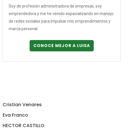
Soy de profesión administradora de empresas, soy
emprendedora y me he venido espacializando en manejo
de redes sociales para impulsar mis emprendimientos y
marca personal.
CONOCE MEJOR A LUISA
Cristian Venares
Eva Franco
HECTOR CASTILLO