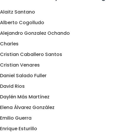
Alaitz Santano
Alberto Cogolludo
Alejandro Gonzalez Ochando
Charles
Cristian Caballero Santos
Cristian Venares
Daniel Salado Fuller
David Rios
Daylén Más Martínez
Elena Álvarez González
Emilio Guerra
Enrique Esturillo