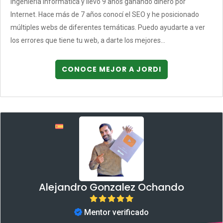
Ingeniería Informática y llevo 9 años ganando dinero por
Internet. Hace más de 7 años conocí el SEO y he posicionado
múltiples webs de diferentes temáticas. Puedo ayudarte a ver
los errores que tiene tu web, a darte los mejores...
CONOCE MEJOR A JORDI
Alejandro Gonzalez Ochando
Mentor verificado