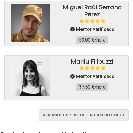
Miguel Raúl Serrano
Pérez
Mentor verificado
50,00 €/hora
Marilu Filipuzzi
Mentor verificado
37,50 €/hora
VER MÁS EXPERTOS EN FACEBOOK >>