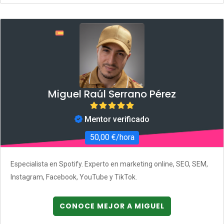
Miguel Raúl Serrano Pérez
Mentor verificado
50,00 €/hora
Especialista en Spotify. Experto en marketing online, SEO, SEM,
Instagram, Facebook, YouTube y TikTok.
CONOCE MEJOR A MIGUEL