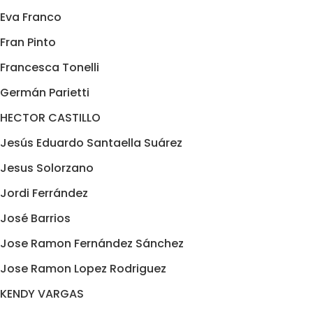
Eva Franco
Fran Pinto
Francesca Tonelli
Germán Parietti
HECTOR CASTILLO
Jesús Eduardo Santaella Suárez
Jesus Solorzano
Jordi Ferrández
José Barrios
Jose Ramon Fernández Sánchez
Jose Ramon Lopez Rodriguez
KENDY VARGAS