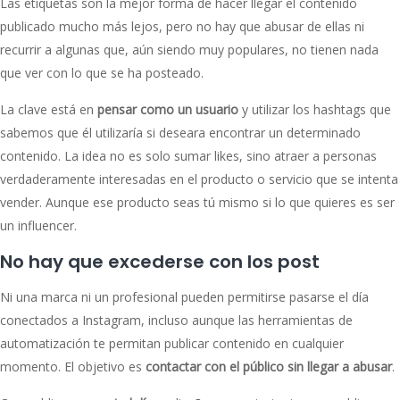
Las etiquetas son la mejor forma de hacer llegar el contenido
publicado mucho más lejos, pero no hay que abusar de ellas ni
recurrir a algunas que, aún siendo muy populares, no tienen nada
que ver con lo que se ha posteado.
La clave está en
pensar como un usuario
y utilizar los hashtags que
sabemos que él utilizaría si deseara encontrar un determinado
contenido. La idea no es solo sumar likes, sino atraer a personas
verdaderamente interesadas en el producto o servicio que se intenta
vender. Aunque ese producto seas tú mismo si lo que quieres es ser
un influencer.
No hay que excederse con los post
Ni una marca ni un profesional pueden permitirse pasarse el día
conectados a Instagram, incluso aunque las herramientas de
automatización te permitan publicar contenido en cualquier
momento. El objetivo es
contactar con el público sin llegar a abusar
.