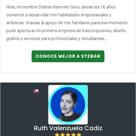
Hola, mi nombre Steban Karmelo Gera, desde los 16 años
comencé a desarrollar mis habilidades empresariales y
artísticas. Gracias al apoyo de mis familares para ese momento
pude aperturar mi primera empresa de trasncripciones, diseño
gráfico y servicios para profesionales y estudiantes,...
CONOCE MEJOR A STEBAN
Ruth Valenzuela Cadiz