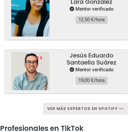
Lara González
Mentor verificado
12,50 €/hora
Jesús Eduardo
Santaella Suárez
Mentor verificado
19,00 €/hora
VER MÁS EXPERTOS EN SPOTIFY >>
Profesionales en TikTok