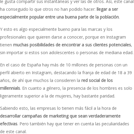
le gusta compartir sus instantáneas y ver las de otros. Así, este canal
ha conseguido lo que otros no han podido hacer:
llegar a ser
especialmente popular entre una buena parte de la población
.
Y esto es algo especialmente bueno para las marcas y los
profesionales que quieren darse a conocer, porque en Instagram
tienen
muchas posibilidades de encontrar a sus clientes potenciales
,
sin importar si estos son adolescentes o personas de mediana edad.
En el caso de España hay más de 10 millones de personas con un
perfil abierto en Instagram, destacando la franja de edad de 18 a 39
años, de ahí que muchos la consideren la
red social de los
millennials
. En cuanto a género, la presencia de los hombres es solo
ligeramente superior a la de mujeres, hay bastante paridad.
Sabiendo esto, las empresas lo tienen más fácil a la hora de
desarrollar campañas de marketing que sean verdaderamente
efectivas
. Pero también hay que tener en cuenta las peculiaridades
de este canal.