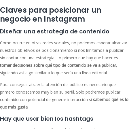
Claves para posicionar un
negocio en Instagram
Diseñar una estrategia de contenido
Como ocurre en otras redes sociales, no podemos esperar alcanzar
nuestros objetivos de posicionamiento si nos limitamos a publicar
sin contar con una estrategia. Lo primero que hay que hacer es
tomar decisiones sobre qué tipo de contenido se va a publicar
,
siguiendo así algo similar a lo que sería una línea editorial.
Para conseguir atraer la atención del público es necesario que
primero conozcamos muy bien su perfil. Solo podremos publicar
contenido con potencial de generar interacción si
sabemos qué es lo
que más gusta
.
Hay que usar bien los hashtags