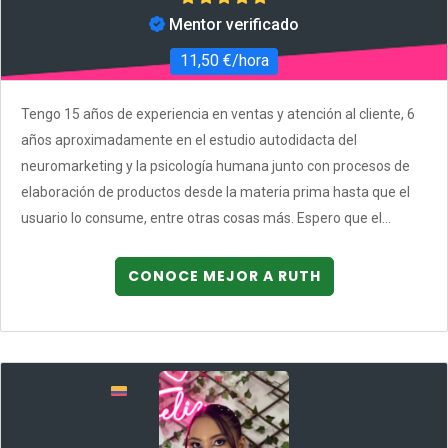
Mentor verificado
11,50 €/hora
Tengo 15 años de experiencia en ventas y atención al cliente, 6
años aproximadamente en el estudio autodidacta del
neuromarketing y la psicología humana junto con procesos de
elaboración de productos desde la materia prima hasta que el
usuario lo consume, entre otras cosas más. Espero que el...
CONOCE MEJOR A RUTH