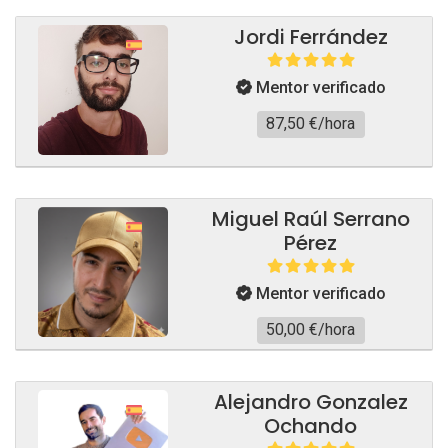
Jordi Ferrández
Mentor verificado
87,50 €/hora
Miguel Raúl Serrano
Pérez
Mentor verificado
50,00 €/hora
Alejandro Gonzalez
Ochando