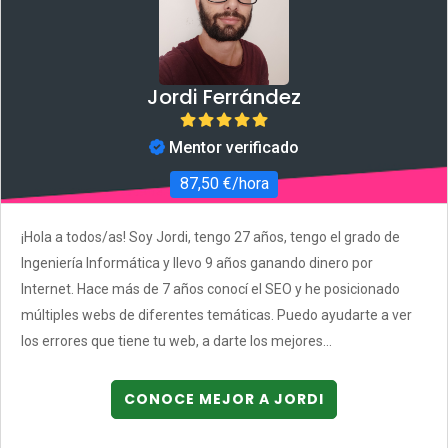
Jordi Ferrández
Mentor verificado
87,50 €/hora
¡Hola a todos/as! Soy Jordi, tengo 27 años, tengo el grado de
Ingeniería Informática y llevo 9 años ganando dinero por
Internet. Hace más de 7 años conocí el SEO y he posicionado
múltiples webs de diferentes temáticas. Puedo ayudarte a ver
los errores que tiene tu web, a darte los mejores...
CONOCE MEJOR A JORDI