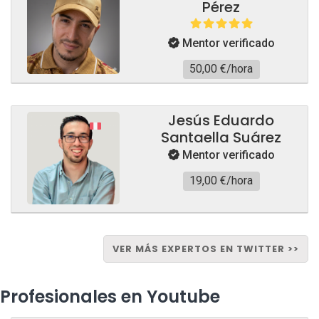
Pérez
Mentor verificado
50,00 €/hora
Jesús Eduardo
Santaella Suárez
Mentor verificado
19,00 €/hora
VER MÁS EXPERTOS EN TWITTER >>
Profesionales en Youtube