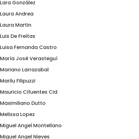
Lara González
Laura Andrea
Laura Martin
Luis De Freitas
Luisa Fernanda Castro
María José Verasteguí
Mariano Larrazabal
Marilu Filipuzzi
Mauricio Cifuentes Cid
Maximiliano Dutto
Melissa Lopez
Miguel Angel Montellano
Miguel Angel Nieves