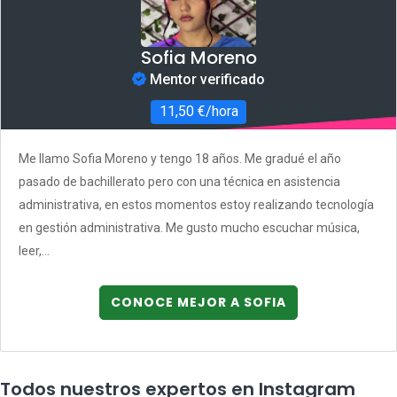
Sofia Moreno
Mentor verificado
11,50 €/hora
Me llamo Sofia Moreno y tengo 18 años. Me gradué el año
pasado de bachillerato pero con una técnica en asistencia
administrativa, en estos momentos estoy realizando tecnología
en gestión administrativa. Me gusto mucho escuchar música,
leer,...
CONOCE MEJOR A SOFIA
Todos nuestros expertos en Instagram