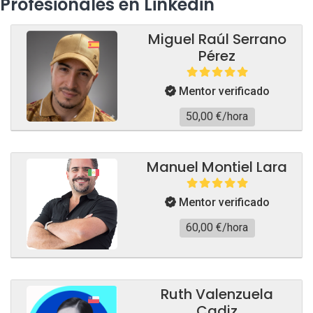
Profesionales en Linkedin
Miguel Raúl Serrano
Pérez
Mentor verificado
50,00 €/hora
Manuel Montiel Lara
Mentor verificado
60,00 €/hora
Ruth Valenzuela
Cadiz