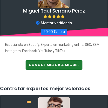
Miguel Raúl Serrano Pérez
Mentor verificado
50,00 €/hora
Especialista en Spotify. Experto en marketing online, SEO, SEM,
Instagram, Facebook, YouTube y TikTok.
CONOCE MEJOR A MIGUEL
Contratar expertos mejor valorados