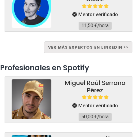
Mentor verificado
11,50 €/hora
VER MÁS EXPERTOS EN LINKEDIN >>
Profesionales en Spotify
Miguel Raúl Serrano
Pérez
Mentor verificado
50,00 €/hora