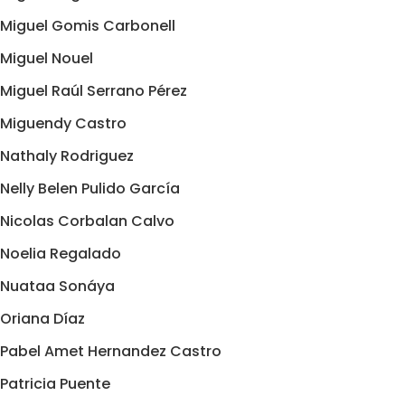
Miguel Gomis Carbonell
Miguel Nouel
Miguel Raúl Serrano Pérez
Miguendy Castro
Nathaly Rodriguez
Nelly Belen Pulido García
Nicolas Corbalan Calvo
Noelia Regalado
Nuataa Sonáya
Oriana Díaz
Pabel Amet Hernandez Castro
Patricia Puente