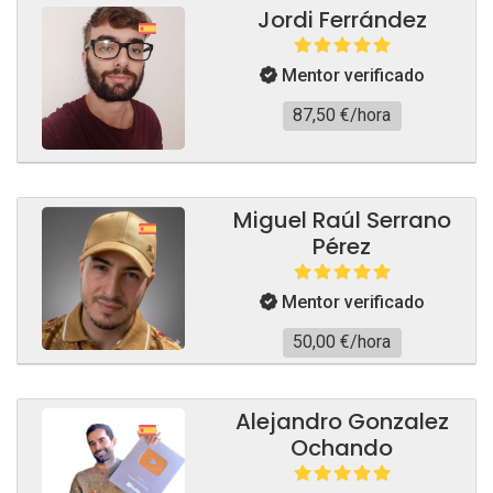
Jordi Ferrández
Mentor verificado
87,50 €/hora
Miguel Raúl Serrano
Pérez
Mentor verificado
50,00 €/hora
Alejandro Gonzalez
Ochando