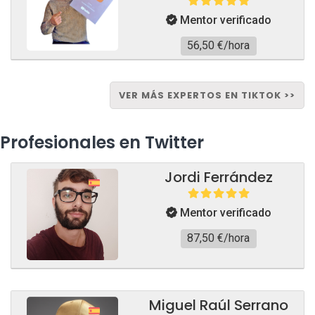
Mentor verificado
56,50 €/hora
VER MÁS EXPERTOS EN TIKTOK >>
Profesionales en Twitter
Jordi Ferrández
Mentor verificado
87,50 €/hora
Miguel Raúl Serrano