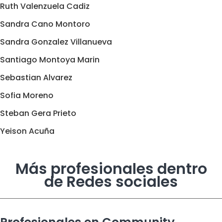
Ruth Valenzuela Cadiz
Sandra Cano Montoro
Sandra Gonzalez Villanueva
Santiago Montoya Marin
Sebastian Alvarez
Sofia Moreno
Steban Gera Prieto
Yeison Acuña
Más profesionales dentro
de Redes sociales