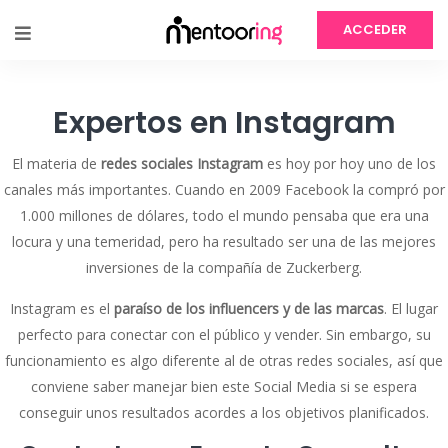
ACCEDER
Expertos en Instagram
El materia de
redes sociales Instagram
es hoy por hoy uno de los
canales más importantes. Cuando en 2009 Facebook la compró por
1.000 millones de dólares, todo el mundo pensaba que era una
locura y una temeridad, pero ha resultado ser una de las mejores
inversiones de la compañía de Zuckerberg.
Instagram es el
paraíso de los influencers y de las marcas
. El lugar
perfecto para conectar con el público y vender. Sin embargo, su
funcionamiento es algo diferente al de otras redes sociales, así que
conviene saber manejar bien este Social Media si se espera
conseguir unos resultados acordes a los objetivos planificados.