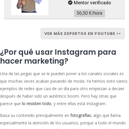
Mentor verificado
56,50 €/hora
VER MÁS EXPERTOS EN YOUTUBE >>
¿Por qué usar Instagram para
hacer marketing?
Una de las pegas que se le pueden poner a los canales sociales es
que muchas veces acaban pasando de moda. Ya hemos visto varios
ejemplos de redes que casi de un día para otro empiezan a decaer
después de haber sido un auténtico boom. Pero hay otras que
parece que
lo resisten todo
, y entre ellas está Instagram.
Basa su contenido principalmente en
fotografías
, algo que llama
especialmente la atención de los usuarios, porque a todo el mundo