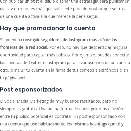
Con publicar
un post al día
, o diseñar una estrategia para publicar un
día si y otro no, es más que suficiente para demostrar que se trata
de una cuenta activa a la que merece la pena seguir.
Hay que promocionar la cuenta
Se pueden
conseguir seguidores de Instagram más allá de las
fronteras de la red social
. Por eso, no hay que desperdiciar ninguna
oportunidad para captar más público. Por ejemplo, puedes conectar
las cuentas de Twitter e Instagram para llevar usuarios de un canal a
otro, o incluir tu cuenta en la firma de tus correos electrónicos o en
tu página web.
Post esponsorizados
El Social Media Marketing da muy buenos resultados, pero no
siempre es gratuito. Una buena forma de conseguir más difusión
entre tu público potencial es contratar un post esponsorizado con
una
cuenta que use habitualmente los mismos hashtags que tú y