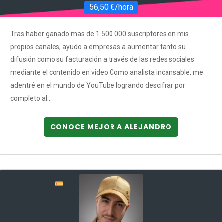
56,50 €/hora
Tras haber ganado mas de 1.500.000 suscriptores en mis
propios canales, ayudo a empresas a aumentar tanto su
difusión como su facturación a través de las redes sociales
mediante el contenido en video Como analista incansable, me
adentré en el mundo de YouTube logrando descifrar por
completo al...
CONOCE MEJOR A ALEJANDRO