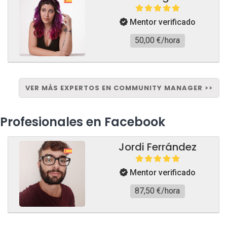
Mentor verificado
50,00 €/hora
VER MÁS EXPERTOS EN COMMUNITY MANAGER >>
Profesionales en Facebook
Jordi Ferrández
Mentor verificado
87,50 €/hora