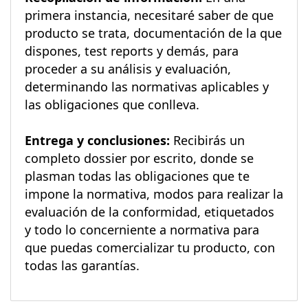
primera instancia, necesitaré saber de que
producto se trata, documentación de la que
dispones, test reports y demás, para
proceder a su análisis y evaluación,
determinando las normativas aplicables y
las obligaciones que conlleva.
Entrega y conclusiones:
Recibirás un
completo dossier por escrito, donde se
plasman todas las obligaciones que te
impone la normativa, modos para realizar la
evaluación de la conformidad, etiquetados
y todo lo concerniente a normativa para
que puedas comercializar tu producto, con
todas las garantías.