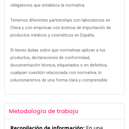
obligatorios que establece la normativa.
Tenemos diferentes partnerships con laboratorios en
China y con empresas con licencia de importación de
productos médicos y cosméticos en España.
Si tienes dudas sobre que normativas aplican a tus
productos, declaraciones de conformidad,
documentación técnica, etiquetados o en definitiva,
cualquier cuestión relacionada con normativa, lo
solucionaremos de una forma clara y comprensible.
Metodología de trabajo
Recopilación de información:
En una