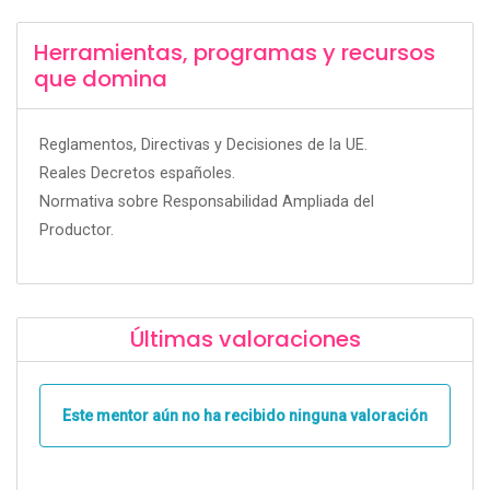
Herramientas, programas y recursos
que domina
Reglamentos, Directivas y Decisiones de la UE.
Reales Decretos españoles.
Normativa sobre Responsabilidad Ampliada del
Productor.
Últimas valoraciones
Este mentor aún no ha recibido ninguna valoración