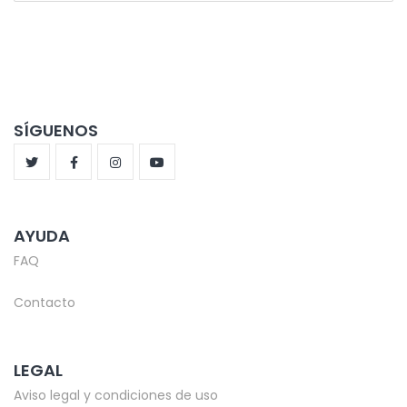
SÍGUENOS
AYUDA
FAQ
Contacto
LEGAL
Aviso legal y condiciones de uso