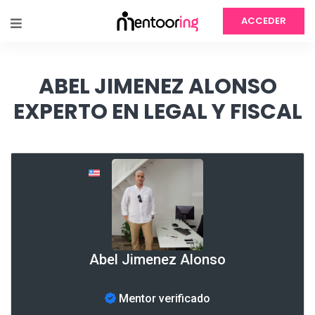
ACCEDER
ABEL JIMENEZ ALONSO
EXPERTO EN LEGAL Y FISCAL
Abel Jimenez Alonso
Mentor verificado