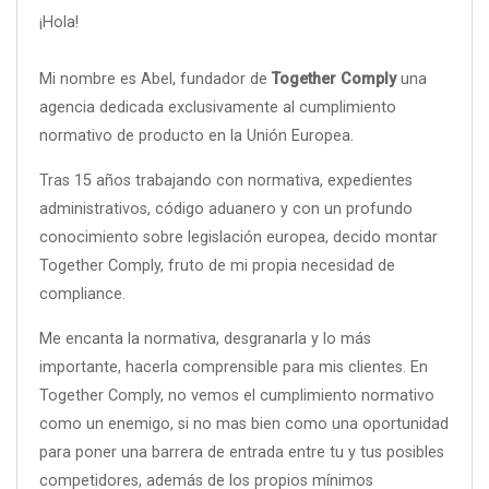
¡Hola!
Mi nombre es Abel, fundador de
Together Comply
una
agencia dedicada exclusivamente al cumplimiento
normativo de producto en la Unión Europea.
Tras 15 años trabajando con normativa, expedientes
administrativos, código aduanero y con un profundo
conocimiento sobre legislación europea, decido montar
Together Comply, fruto de mi propia necesidad de
compliance.
Me encanta la normativa, desgranarla y lo más
importante, hacerla comprensible para mis clientes. En
Together Comply, no vemos el cumplimiento normativo
como un enemigo, si no mas bien como una oportunidad
para poner una barrera de entrada entre tu y tus posibles
competidores, además de los propios mínimos