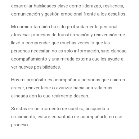
desarrollar habilidades clave como liderazgo, resiliencia,
comunicación y gestión emocional frente a los desafíos.
Mi camino también ha sido profundamente personal:
atravesar procesos de transformación y reinvención me
llevó a comprender que muchas veces lo que las
personas necesitan no es solo información, sino claridad,
acompañamiento y una mirada externa que les ayude a
ver nuevas posibilidades.
Hoy mi propósito es acompañar a personas que quieren
crecer, reinventarse o avanzar hacia una vida más
alineada con lo que realmente desean.
Si estás en un momento de cambio, búsqueda o
crecimiento, estaré encantada de acompañarte en ese
proceso.