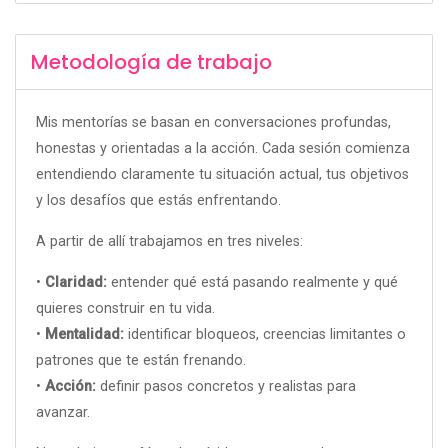
Metodología de trabajo
Mis mentorías se basan en conversaciones profundas,
honestas y orientadas a la acción. Cada sesión comienza
entendiendo claramente tu situación actual, tus objetivos
y los desafíos que estás enfrentando.
A partir de allí trabajamos en tres niveles:
•
Claridad:
entender qué está pasando realmente y qué
quieres construir en tu vida.
•
Mentalidad:
identificar bloqueos, creencias limitantes o
patrones que te están frenando.
•
Acción:
definir pasos concretos y realistas para
avanzar.