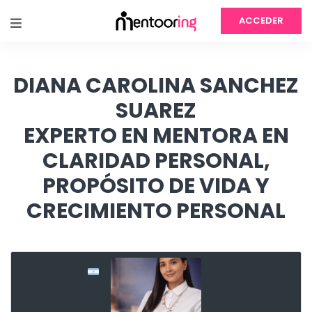
ACCEDER
DIANA CAROLINA SANCHEZ
SUAREZ
EXPERTO EN MENTORA EN
CLARIDAD PERSONAL,
PROPÓSITO DE VIDA Y
CRECIMIENTO PERSONAL