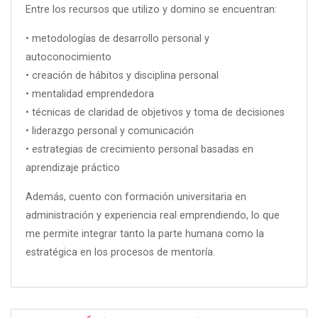
Entre los recursos que utilizo y domino se encuentran:
• metodologías de desarrollo personal y
autoconocimiento
• creación de hábitos y disciplina personal
• mentalidad emprendedora
• técnicas de claridad de objetivos y toma de decisiones
• liderazgo personal y comunicación
• estrategias de crecimiento personal basadas en
aprendizaje práctico
Además, cuento con formación universitaria en
administración y experiencia real emprendiendo, lo que
me permite integrar tanto la parte humana como la
estratégica en los procesos de mentoría.