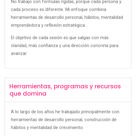
No trabajo con fórmulas rígidas, porque cada persona y
cada proceso es diferente. Mi enfoque combina
herramientas de desarrollo personal, hábitos, mentalidad
emprendedora y reflexión estratégica.
El objetivo de cada sesión es que salgas con más
claridad, más confianza y una dirección concreta para
avanzar.
Herramientas, programas y recursos
que domina
A lo largo de los años he trabajado principalmente con
herramientas de desarrollo personal, construcción de
hábitos y mentalidad de crecimiento.