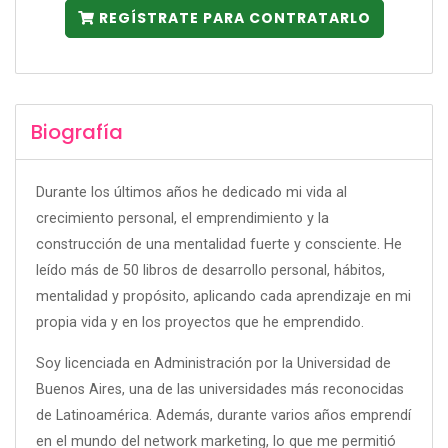
REGÍSTRATE PARA CONTRATARLO
Biografía
Durante los últimos años he dedicado mi vida al
crecimiento personal, el emprendimiento y la
construcción de una mentalidad fuerte y consciente. He
leído más de 50 libros de desarrollo personal, hábitos,
mentalidad y propósito, aplicando cada aprendizaje en mi
propia vida y en los proyectos que he emprendido.
Soy licenciada en Administración por la
Universidad de
Buenos Aires
, una de las universidades más reconocidas
de Latinoamérica. Además, durante varios años emprendí
en el mundo del network marketing, lo que me permitió