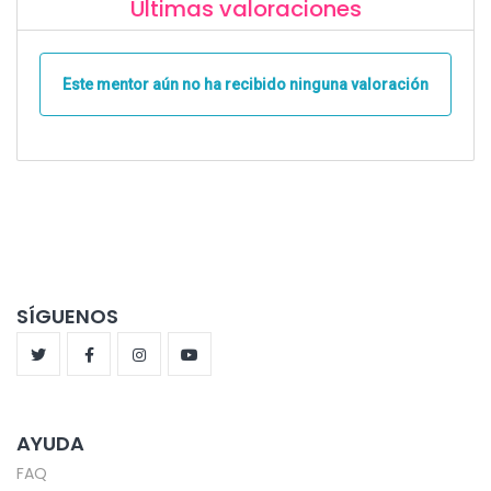
Últimas valoraciones
Este mentor aún no ha recibido ninguna valoración
SÍGUENOS
AYUDA
FAQ