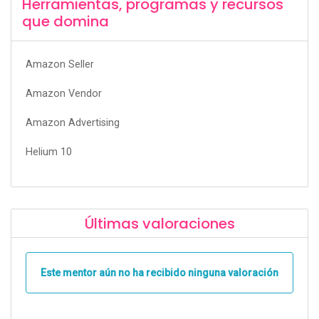
Herramientas, programas y recursos
que domina
Amazon Seller
Amazon Vendor
Amazon Advertising
Helium 10
Últimas valoraciones
Este mentor aún no ha recibido ninguna valoración