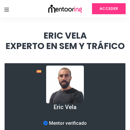
ACCEDER
ERIC VELA
EXPERTO EN SEM Y TRÁFICO
Eric Vela
Mentor verificado