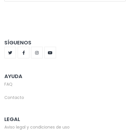
SÍGUENOS
AYUDA
FAQ
Contacto
LEGAL
Aviso legal y condiciones de uso