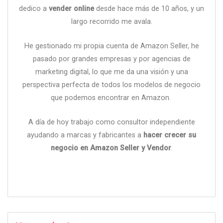
dedico a
vender online
desde hace más de 10 años, y un
largo recorrido me avala.
He gestionado mi propia cuenta de Amazon Seller, he
pasado por grandes empresas y por agencias de
marketing digital, lo que me da una visión y una
perspectiva perfecta de todos los modelos de negocio
que podemos encontrar en Amazon.
A día de hoy trabajo como consultor independiente
ayudando a marcas y fabricantes a
hacer crecer su
negocio en Amazon Seller y Vendor
.