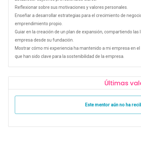
Reflexionar sobre sus motivaciones y valores personales.
Enseñar a desarrollar estrategias para el crecimiento de negoci
emprendimiento propio.
Guiar en la creación de un plan de expansión, compartiendo las 
empresa desde su fundación.
Mostrar cómo mi experiencia ha mantenido a mi empresa en el c
que han sido clave para la sostenibilidad de la empresa.
Últimas val
Este mentor aún no ha reci