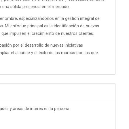
una sólida presencia en el mercado.
nombre, especializándonos en la gestión integral de
. Mi enfoque principal es la identificación de nuevas
que impulsen el crecimiento de nuestros clientes.
asión por el desarrollo de nuevas iniciativas
iar el alcance y el éxito de las marcas con las que
dades y áreas de interés en la persona.