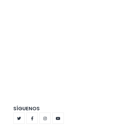
SÍGUENOS