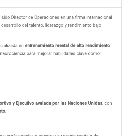
 sido Director de Operaciones en una firma internacional
esarrollo del talento, liderazgo y rendimiento bajo
cializada en
entrenamiento mental de alto rendimiento
 neurociencia para mejorar habilidades clave como:
ortivo y Ejecutivo avalada por las Naciones Unidas
, con
nto
.