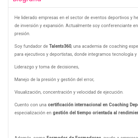
He liderado empresas en el sector de eventos deportivos y he
de inversión y expansión. Actualmente soy conferenciante en d
presión.
Soy fundador de
Talents360
, una academia de coaching espe
para ejecutivos y deportistas, donde integramos tecnología y
Liderazgo y toma de decisiones,
Manejo de la presión y gestión del error,
Visualización, concentración y velocidad de ejecución.
Cuento con una
certificación internacional en Coaching Dep
especialización en
gestión del tiempo orientada al rendimie