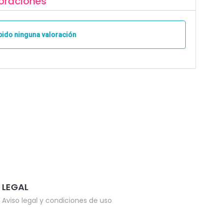
oraciones
bido ninguna valoración
LEGAL
Aviso legal y condiciones de uso