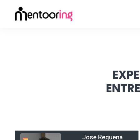
EXPE
ENTR
Jose Requena