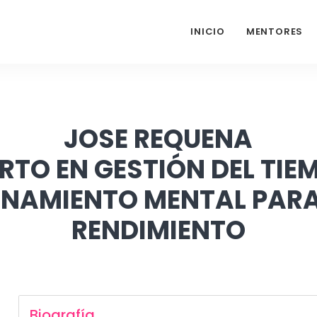
INICIO
MENTORES
JOSE REQUENA
RTO EN GESTIÓN DEL TIE
ENAMIENTO MENTAL PARA
RENDIMIENTO
Biografía