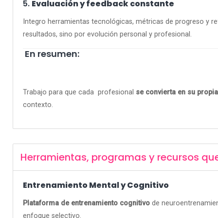
5.
Evaluación y feedback constante
Integro herramientas tecnológicas, métricas de progreso y re
resultados, sino por evolución personal y profesional.
En resumen:
Trabajo para que cada profesional
se convierta en su propia
contexto.
Herramientas, programas y recursos qu
Entrenamiento Mental y Cognitivo
Plataforma de entrenamiento cognitivo
de neuroentrenamiento
enfoque selectivo.