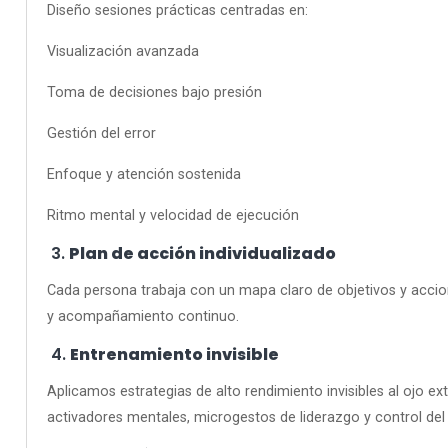
Diseño sesiones prácticas centradas en:
Visualización avanzada
Toma de decisiones bajo presión
Gestión del error
Enfoque y atención sostenida
Ritmo mental y velocidad de ejecución
3.
Plan de acción individualizado
Cada persona trabaja con un mapa claro de objetivos y accione
y acompañamiento continuo.
4.
Entrenamiento invisible
Aplicamos estrategias de alto rendimiento invisibles al ojo e
activadores mentales, microgestos de liderazgo y control del