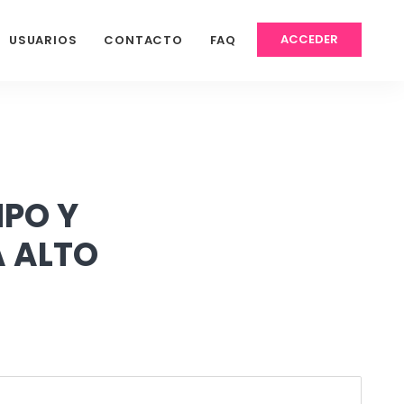
ACCEDER
USUARIOS
CONTACTO
FAQ
MPO Y
 ALTO