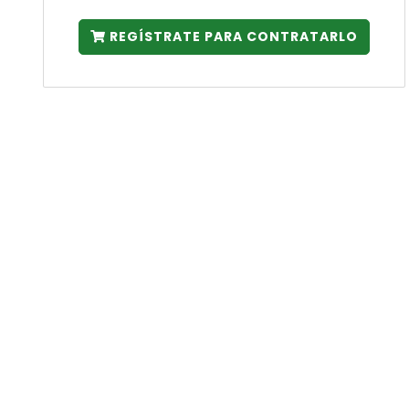
REGÍSTRATE PARA CONTRATARLO