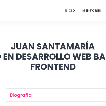
INICIO
MENTORES
JUAN SANTAMARÍA
 EN DESARROLLO WEB B
FRONTEND
Biografía