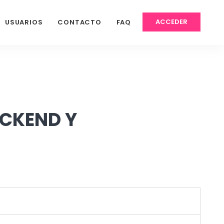
ACCEDER
USUARIOS
CONTACTO
FAQ
ACKEND Y