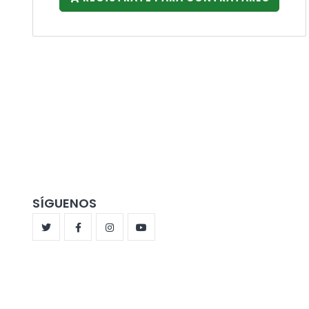
SÍGUENOS