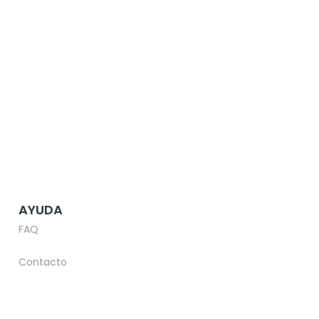
AYUDA
FAQ
Contacto