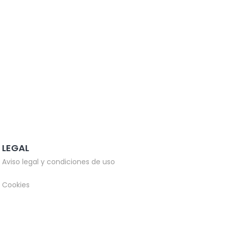
LEGAL
Aviso legal y condiciones de uso
Cookies