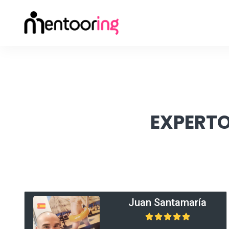
EXPERTO
Juan Santamaría