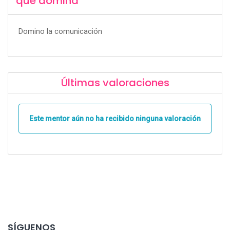
que domina
Domino la comunicación
Últimas valoraciones
Este mentor aún no ha recibido ninguna valoración
SÍGUENOS