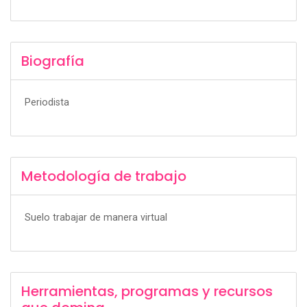
Biografía
Periodista
Metodología de trabajo
Suelo trabajar de manera virtual
Herramientas, programas y recursos