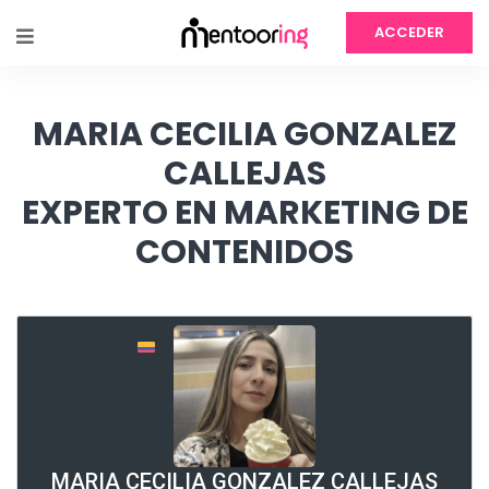
ACCEDER
MARIA CECILIA GONZALEZ
CALLEJAS
EXPERTO EN MARKETING DE
CONTENIDOS
MARIA CECILIA GONZALEZ CALLEJAS