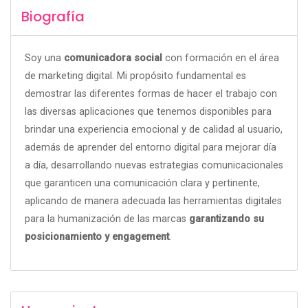
Biografía
Soy una
comunicadora social
con formación en el área
de marketing digital. Mi propósito fundamental es
demostrar las diferentes formas de hacer el trabajo con
las diversas aplicaciones que tenemos disponibles para
brindar una experiencia emocional y de calidad al usuario,
además de aprender del entorno digital para mejorar día
a día, desarrollando nuevas estrategias comunicacionales
que garanticen una comunicación clara y pertinente,
aplicando de manera adecuada las herramientas digitales
para la humanización de las marcas
garantizando su
posicionamiento y engagement
.