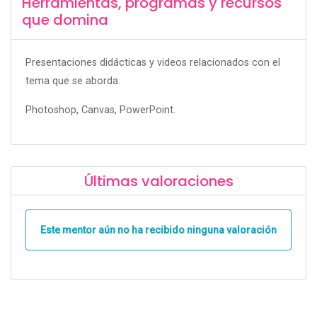
Herramientas, programas y recursos
que domina
Presentaciones didácticas y videos relacionados con el
tema que se aborda.
Photoshop, Canvas, PowerPoint.
Últimas valoraciones
Este mentor aún no ha recibido ninguna valoración