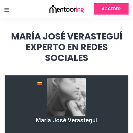
ACCEDER
MARÍA JOSÉ VERASTEGUÍ
EXPERTO EN REDES
SOCIALES
María José Verasteguí