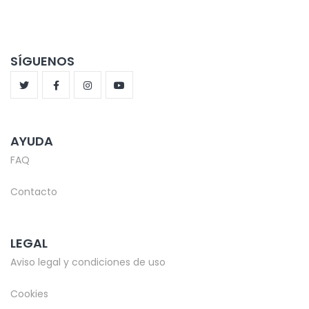
SÍGUENOS
AYUDA
FAQ
Contacto
LEGAL
Aviso legal y condiciones de uso
Cookies