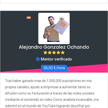
Alejandro Gonzalez Ochando
Mentor verificado
56,50 €/hora
Tras haber ganado mas de 1.500.000 suscriptores en mis
propios canales, ayudo a empresas a aumentar tanto su
difusión como su facturación a través de las redes sociales
mediante el contenido en video Como analista incansable, me
adentré en el mundo de YouTube logrando descifrar por