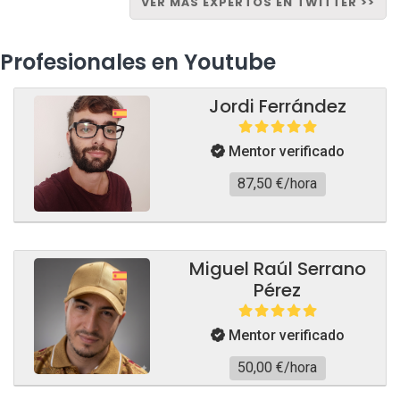
VER MÁS EXPERTOS EN TWITTER >>
Profesionales en Youtube
Jordi Ferrández
Mentor verificado
87,50 €/hora
Miguel Raúl Serrano
Pérez
Mentor verificado
50,00 €/hora