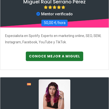
Miguel Raúl Serrano Pérez
Mentor verificado
50,00 €/hora
Especialista en Spotify. Experto en marketing online, SEO, SEM,
Instagram, Facebook, YouTube y TikTok.
CONOCE MEJOR A MIGUEL