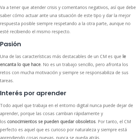
Va a tener que atender crisis y comentarios negativos, así que debe
saber cómo actuar ante una situación de este tipo y dar la mejor
respuesta posible siempre respetando a la otra parte, aunque no
esté recibiendo el mismo respecto.
Pasión
Una de las características más destacables de un CM es que
le
encanta lo que hace
. No es un trabajo sencillo, pero afronta los
retos con mucha motivación y siempre se responsabiliza de sus
tareas.
Interés por aprender
Todo aquel que trabaja en el entorno digital nunca puede dejar de
aprender, porque las cosas cambian rápidamente y
los
conocimientos se pueden quedar obsoletos
. Por tanto, el CM
perfecto es aquel que es curioso por naturaleza y siempre está
aprendiendo cosas nuevas, nunca se queda atrás.