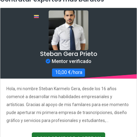
Steban Gera Prieto
Mentor verificado
10,00 €/hora
Hola, mi nombre Steban Karmelo Gera, desde los 16 años
comencé a desarrollar mis habilidades empresariales y
artísticas. Gracias al apoyo de mis familares para ese momento
pude aperturar mi primera empresa de trasncripciones, diseño
gráfico y servicios para profesionales y estudiantes,...