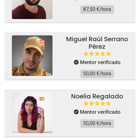
87,50 €/hora
Miguel Raúl Serrano
Pérez
Mentor verificado
50,00 €/hora
Noelia Regalado
Mentor verificado
50,00 €/hora