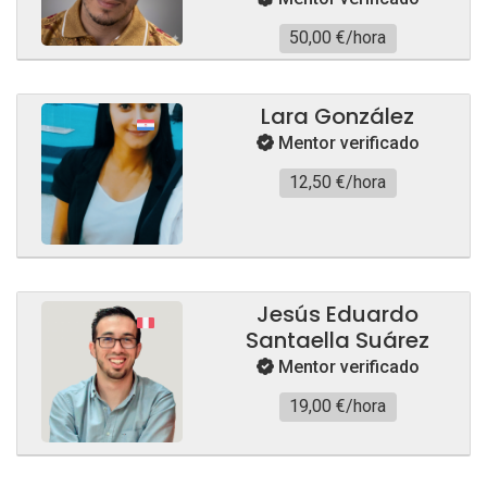
50,00 €/hora
Lara González
Mentor verificado
12,50 €/hora
Jesús Eduardo
Santaella Suárez
Mentor verificado
19,00 €/hora