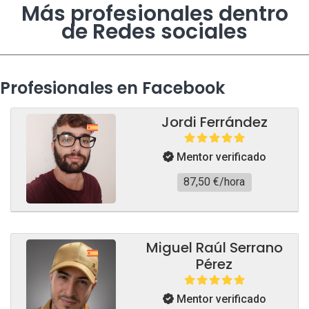
Más profesionales dentro
de Redes sociales
Profesionales en Facebook
Jordi Ferrández
Mentor verificado
87,50 €/hora
Miguel Raúl Serrano
Pérez
Mentor verificado