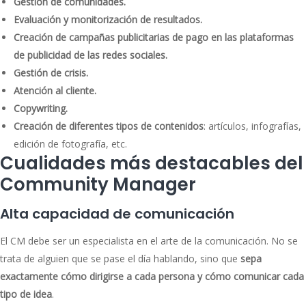
Gestión de comunidades.
Evaluación y monitorización de resultados.
Creación de campañas publicitarias de pago en las plataformas
de publicidad de las redes sociales.
Gestión de crisis.
Atención al cliente.
Copywriting.
Creación de diferentes tipos de contenidos
: artículos, infografías,
edición de fotografía, etc.
Cualidades más destacables del
Community Manager
Alta capacidad de comunicación
El CM debe ser un especialista en el arte de la comunicación. No se
trata de alguien que se pase el día hablando, sino que
sepa
exactamente cómo dirigirse a cada persona y cómo comunicar cada
tipo de idea
.