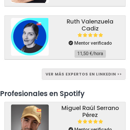
Ruth Valenzuela
Cadiz
Mentor verificado
11,50 €/hora
VER MÁS EXPERTOS EN LINKEDIN >>
Profesionales en Spotify
Miguel Raúl Serrano
Pérez
Mentor verificado