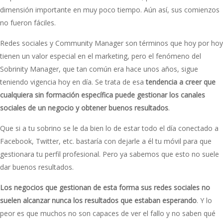
dimensión importante en muy poco tiempo. Aún así, sus comienzos
no fueron fáciles.
Redes sociales y Community Manager son términos que hoy por hoy
tienen un valor especial en el marketing, pero el fenómeno del
Sobrinity Manager, que tan común era hace unos años, sigue
teniendo vigencia hoy en día. Se trata de esa
tendencia a creer que
cualquiera sin formación específica puede gestionar los canales
sociales de un negocio y obtener buenos resultados
.
Que si a tu sobrino se le da bien lo de estar todo el día conectado a
Facebook, Twitter, etc. bastaría con dejarle a él tu móvil para que
gestionara tu perfil profesional. Pero ya sabemos que esto no suele
dar buenos resultados.
Los negocios que gestionan de esta forma sus redes sociales no
suelen alcanzar nunca los resultados que estaban esperando
. Y lo
peor es que muchos no son capaces de ver el fallo y no saben qué