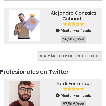
Alejandro Gonzalez
Ochando
Mentor verificado
56,50 €/hora
VER MÁS EXPERTOS EN TIKTOK >>
Profesionales en Twitter
Jordi Ferrández
Mentor verificado
87,50 €/hora