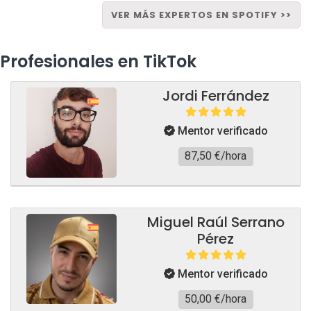
VER MÁS EXPERTOS EN SPOTIFY >>
Profesionales en TikTok
Jordi Ferrández
Mentor verificado
87,50 €/hora
Miguel Raúl Serrano
Pérez
Mentor verificado
50,00 €/hora