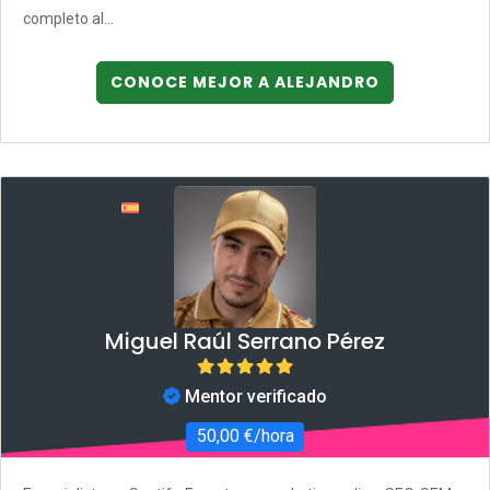
completo al...
CONOCE MEJOR A ALEJANDRO
Miguel Raúl Serrano Pérez
Mentor verificado
50,00 €/hora