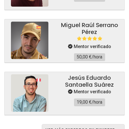
Miguel Raúl Serrano
Pérez
Mentor verificado
50,00 €/hora
Jesús Eduardo
Santaella Suárez
Mentor verificado
19,00 €/hora