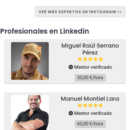
VER MÁS EXPERTOS EN INSTAGRAM >>
Profesionales en Linkedin
Miguel Raúl Serrano
Pérez
Mentor verificado
50,00 €/hora
Manuel Montiel Lara
Mentor verificado
60,00 €/hora