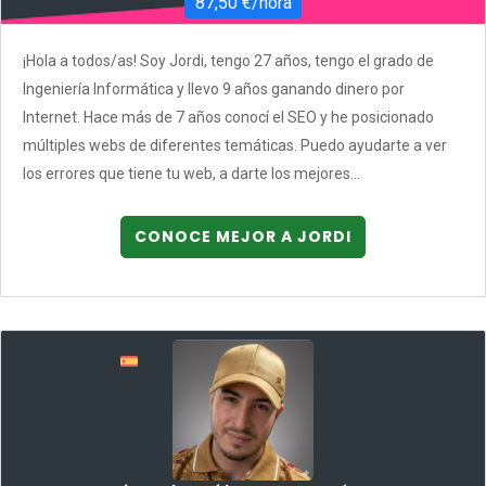
87,50 €/hora
¡Hola a todos/as! Soy Jordi, tengo 27 años, tengo el grado de
Ingeniería Informática y llevo 9 años ganando dinero por
Internet. Hace más de 7 años conocí el SEO y he posicionado
múltiples webs de diferentes temáticas. Puedo ayudarte a ver
los errores que tiene tu web, a darte los mejores...
CONOCE MEJOR A JORDI