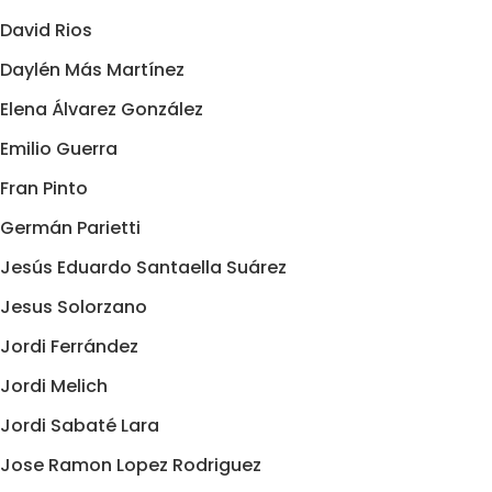
David Rios
Daylén Más Martínez
Elena Álvarez González
Emilio Guerra
Fran Pinto
Germán Parietti
Jesús Eduardo Santaella Suárez
Jesus Solorzano
Jordi Ferrández
Jordi Melich
Jordi Sabaté Lara
Jose Ramon Lopez Rodriguez