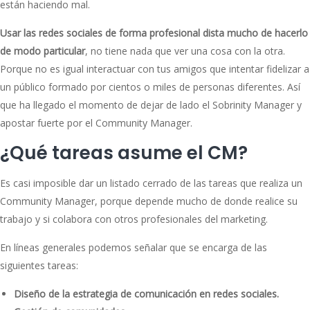
están haciendo mal.
Usar las redes sociales de forma profesional dista mucho de hacerlo
de modo particular
, no tiene nada que ver una cosa con la otra.
Porque no es igual interactuar con tus amigos que intentar fidelizar a
un público formado por cientos o miles de personas diferentes. Así
que ha llegado el momento de dejar de lado el Sobrinity Manager y
apostar fuerte por el Community Manager.
¿Qué tareas asume el CM?
Es casi imposible dar un listado cerrado de las tareas que realiza un
Community Manager, porque depende mucho de donde realice su
trabajo y si colabora con otros profesionales del marketing.
En líneas generales podemos señalar que se encarga de las
siguientes tareas:
Diseño de la estrategia de comunicación en redes sociales.