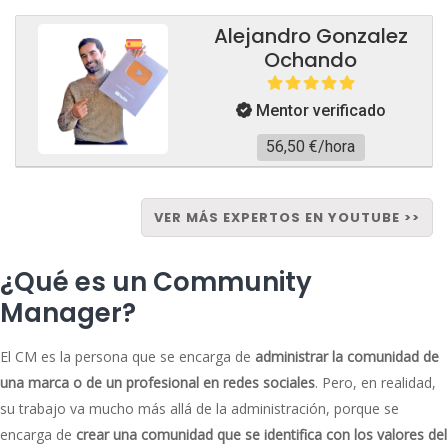
Alejandro Gonzalez
Ochando
Mentor verificado
56,50 €/hora
VER MÁS EXPERTOS EN YOUTUBE >>
¿Qué es un Community
Manager?
El CM es la persona que se encarga de
administrar la comunidad de
una marca o de un profesional en redes sociales
. Pero, en realidad,
su trabajo va mucho más allá de la administración, porque se
encarga de
crear una comunidad que se identifica con los valores del