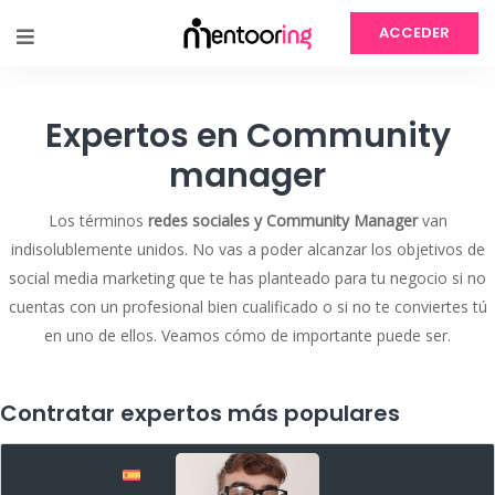
ACCEDER
Expertos en Community
manager
Los términos
redes sociales y Community Manager
van
indisolublemente unidos. No vas a poder alcanzar los objetivos de
social media marketing que te has planteado para tu negocio si no
cuentas con un profesional bien cualificado o si no te conviertes tú
en uno de ellos. Veamos cómo de importante puede ser.
Contratar expertos más populares