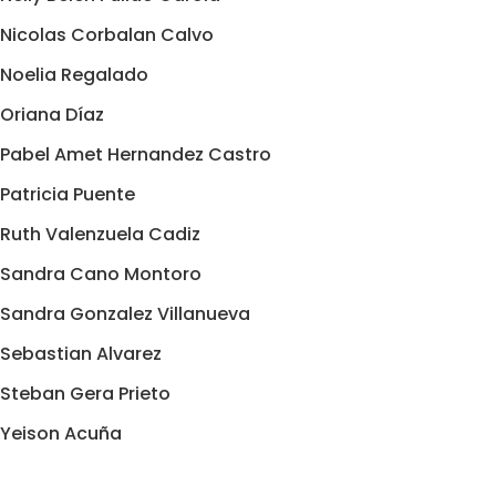
Nicolas Corbalan Calvo
Noelia Regalado
Oriana Díaz
Pabel Amet Hernandez Castro
Patricia Puente
Ruth Valenzuela Cadiz
Sandra Cano Montoro
Sandra Gonzalez Villanueva
Sebastian Alvarez
Steban Gera Prieto
Yeison Acuña