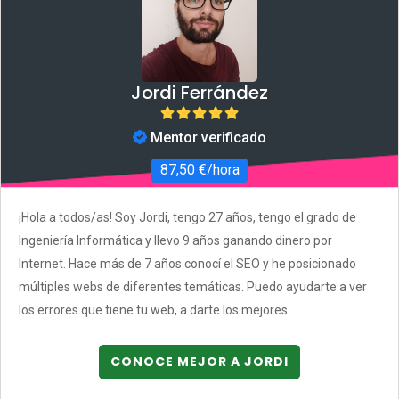
Jordi Ferrández
Mentor verificado
87,50 €/hora
¡Hola a todos/as! Soy Jordi, tengo 27 años, tengo el grado de
Ingeniería Informática y llevo 9 años ganando dinero por
Internet. Hace más de 7 años conocí el SEO y he posicionado
múltiples webs de diferentes temáticas. Puedo ayudarte a ver
los errores que tiene tu web, a darte los mejores...
CONOCE MEJOR A JORDI