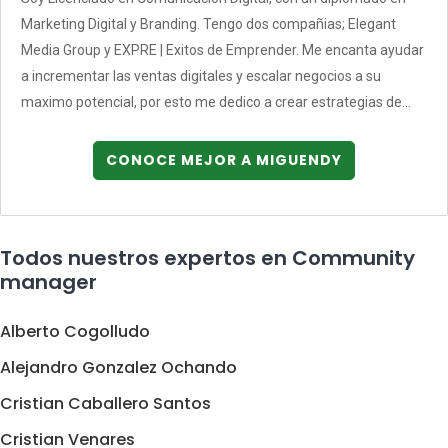
Marketing Digital y Branding. Tengo dos compañias; Elegant
Media Group y EXPRE | Exitos de Emprender. Me encanta ayudar
a incrementar las ventas digitales y escalar negocios a su
maximo potencial, por esto me dedico a crear estrategias de...
CONOCE MEJOR A MIGUENDY
Todos nuestros expertos en Community
manager
Alberto Cogolludo
Alejandro Gonzalez Ochando
Cristian Caballero Santos
Cristian Venares