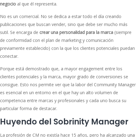
negocio
al que él representa.
No es un comercial. No se dedica a estar todo el día creando
publicaciones que buscan vender, sino que debe ser mucho más
sutil. Se encarga de
crear una personalidad para la marca
(siempre
de conformidad con el plan de marketing y comunicación
previamente establecido) con la que los clientes potenciales puedan
conectar.
Porque está demostrado que, a mayor engagement entre los
clientes potenciales y la marca, mayor grado de conversiones se
consigue. Esto nos permite ver que la labor del Community Manager
es esencial en un entorno en el que hay un alto volumen de
competencia entre marcas y profesionales y cada uno busca su
particular forma de destacar.
Huyendo del Sobrinity Manager
La profesión de CM no existía hace 15 años, pero ha alcanzado una