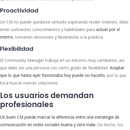
Proactividad
Un CM no puede quedarse sentado esperando recibir órdenes, debe
tener suficientes conocimientos y habilidades para
actuar por sí
mismo
, tomando decisiones y llevándolas a la práctica.
Flexibilidad
El Community Manager trabaja en un entorno muy cambiante, así
que debe ser una persona con cierto grado de flexibilidad.
Aceptar
que lo que hasta ayer funcionaba hoy puede no hacerlo
, por lo que
toca buscar nuevas soluciones.
Los usuarios demandan
profesionales
Un buen CM puede marcar la diferencia entre una estrategia de
comunicación en redes sociales buena y otra mala
. De hecho, los