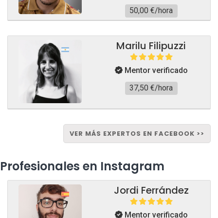
50,00 €/hora
Marilu Filipuzzi
Mentor verificado
37,50 €/hora
VER MÁS EXPERTOS EN FACEBOOK >>
Profesionales en Instagram
Jordi Ferrández
Mentor verificado