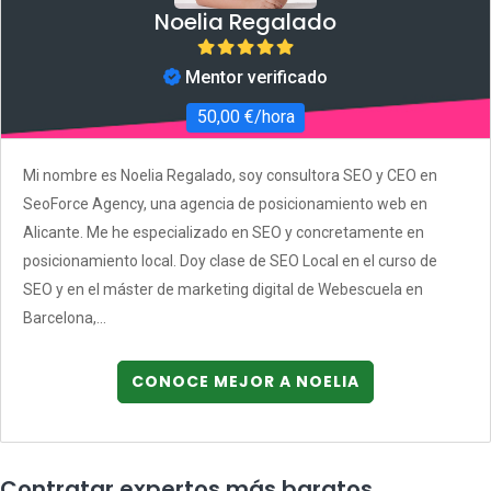
Noelia Regalado
Mentor verificado
50,00 €/hora
Mi nombre es Noelia Regalado, soy consultora SEO y CEO en
SeoForce Agency, una agencia de posicionamiento web en
Alicante. Me he especializado en SEO y concretamente en
posicionamiento local. Doy clase de SEO Local en el curso de
SEO y en el máster de marketing digital de Webescuela en
Barcelona,...
CONOCE MEJOR A NOELIA
Contratar expertos más baratos