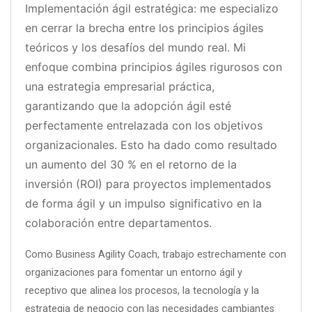
Implementación ágil estratégica: me especializo
en cerrar la brecha entre los principios ágiles
teóricos y los desafíos del mundo real. Mi
enfoque combina principios ágiles rigurosos con
una estrategia empresarial práctica,
garantizando que la adopción ágil esté
perfectamente entrelazada con los objetivos
organizacionales. Esto ha dado como resultado
un aumento del 30 % en el retorno de la
inversión (ROI) para proyectos implementados
de forma ágil y un impulso significativo en la
colaboración entre departamentos.
Como Business Agility Coach, trabajo estrechamente con
organizaciones para fomentar un entorno ágil y
receptivo que alinea los procesos, la tecnología y la
estrategia de negocio con las necesidades cambiantes