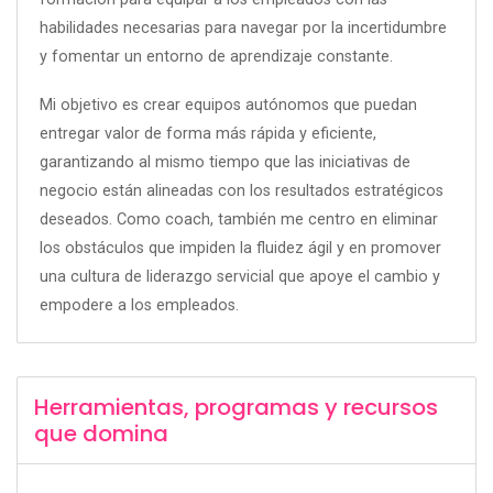
habilidades necesarias para navegar por la incertidumbre
y fomentar un entorno de aprendizaje constante.
Mi objetivo es crear equipos autónomos que puedan
entregar valor de forma más rápida y eficiente,
garantizando al mismo tiempo que las iniciativas de
negocio están alineadas con los resultados estratégicos
deseados. Como coach, también me centro en eliminar
los obstáculos que impiden la fluidez ágil y en promover
una cultura de liderazgo servicial que apoye el cambio y
empodere a los empleados.
Herramientas, programas y recursos
que domina