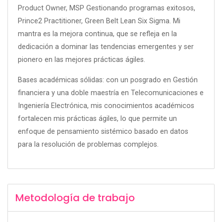
Product Owner, MSP Gestionando programas exitosos,
Prince2 Practitioner, Green Belt Lean Six Sigma. Mi
mantra es la mejora continua, que se refleja en la
dedicación a dominar las tendencias emergentes y ser
pionero en las mejores prácticas ágiles.
Bases académicas sólidas: con un posgrado en Gestión
financiera y una doble maestría en Telecomunicaciones e
Ingeniería Electrónica, mis conocimientos académicos
fortalecen mis prácticas ágiles, lo que permite un
enfoque de pensamiento sistémico basado en datos
para la resolución de problemas complejos.
Metodología de trabajo