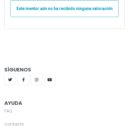
Este mentor aún no ha recibido ninguna valoración
SÍGUENOS
AYUDA
FAQ
Contacto