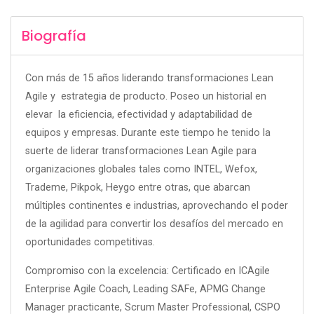
Biografía
Con más de 15 años liderando transformaciones Lean
Agile y estrategia de producto. Poseo un historial en
elevar la eficiencia, efectividad y adaptabilidad de
equipos y empresas. Durante este tiempo he tenido la
suerte de liderar transformaciones Lean Agile para
organizaciones globales tales como INTEL, Wefox,
Trademe, Pikpok, Heygo entre otras, que abarcan
múltiples continentes e industrias, aprovechando el poder
de la agilidad para convertir los desafíos del mercado en
oportunidades competitivas.
Compromiso con la excelencia: Certificado en ICAgile
Enterprise Agile Coach, Leading SAFe, APMG Change
Manager practicante, Scrum Master Professional, CSPO