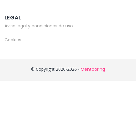
LEGAL
Aviso legal y condiciones de uso
Cookies
© Copyright 2020-2026 -
Mentooring