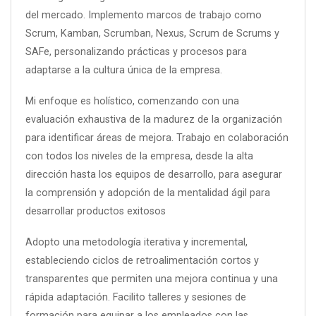
del mercado. Implemento marcos de trabajo como
Scrum, Kamban, Scrumban, Nexus, Scrum de Scrums y
SAFe, personalizando prácticas y procesos para
adaptarse a la cultura única de la empresa.
Mi enfoque es holístico, comenzando con una
evaluación exhaustiva de la madurez de la organización
para identificar áreas de mejora. Trabajo en colaboración
con todos los niveles de la empresa, desde la alta
dirección hasta los equipos de desarrollo, para asegurar
la comprensión y adopción de la mentalidad ágil para
desarrollar productos exitosos
Adopto una metodología iterativa y incremental,
estableciendo ciclos de retroalimentación cortos y
transparentes que permiten una mejora continua y una
rápida adaptación. Facilito talleres y sesiones de
formación para equipar a los empleados con las