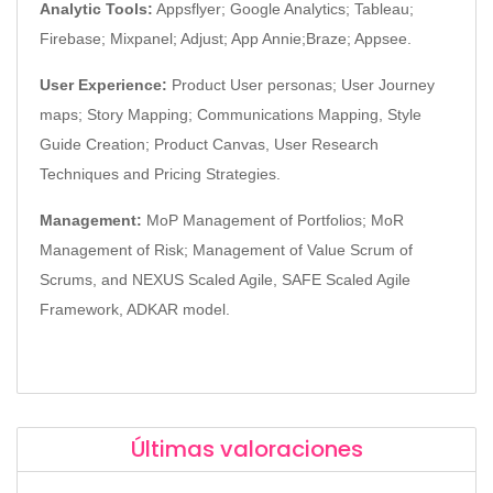
Analytic Tools:
Appsflyer; Google Analytics; Tableau;
Firebase; Mixpanel; Adjust; App Annie;
Braze; Appsee.
User Experience:
Product User personas; User Journey
maps; Story Mapping; Communications
Mapping, Style
Guide Creation; Product Canvas, User Research
Techniques and Pricing Strategies.
Management:
MoP Management of Portfolios; MoR
Management of Risk; Management of Value Scrum of
Scrums, and NEXUS Scaled Agile, SAFE Scaled Agile
Framework, ADKAR model.
Últimas valoraciones