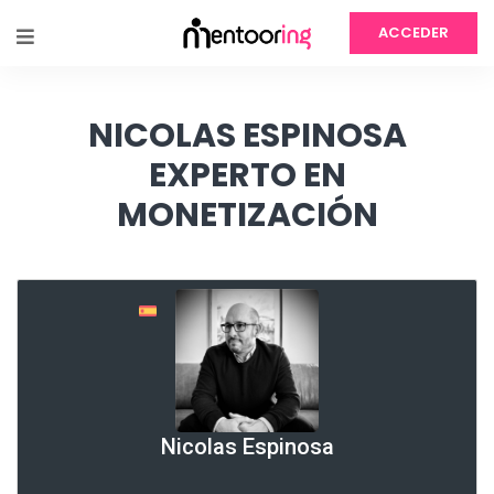
ACCEDER
NICOLAS ESPINOSA
EXPERTO EN
MONETIZACIÓN
Nicolas Espinosa