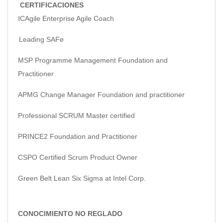
CERTIFICACIONES
CAgile Enterprise Agile Coach
I
Leading SAFe
MSP Programme Management Foundation and
Practitioner
APMG Change Manager Foundation and practitioner
Professional SCRUM Master certified
PRINCE2 Foundation and Practitioner
CSPO Certified Scrum Product Owner
Green Belt Lean Six Sigma at Intel Corp.
CONOCIMIENTO NO REGLADO