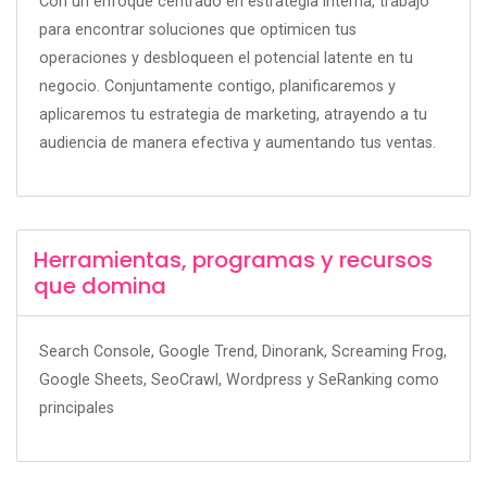
Con un enfoque centrado en estrategia interna, trabajo
para encontrar soluciones que optimicen tus
operaciones y desbloqueen el potencial latente en tu
negocio. Conjuntamente contigo, planificaremos y
aplicaremos tu estrategia de marketing, atrayendo a tu
audiencia de manera efectiva y aumentando tus ventas.
Herramientas, programas y recursos
que domina
Search Console, Google Trend, Dinorank, Screaming Frog,
Google Sheets, SeoCrawl, Wordpress y SeRanking como
principales