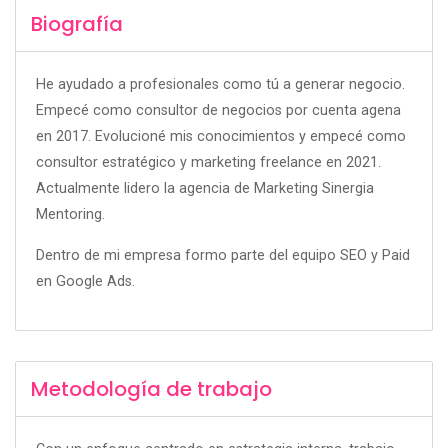
Biografía
He ayudado a profesionales como tú a generar negocio.
Empecé como consultor de negocios por cuenta agena
en 2017. Evolucioné mis conocimientos y empecé como
consultor estratégico y marketing freelance en 2021.
Actualmente lidero la agencia de Marketing Sinergia
Mentoring.
Dentro de mi empresa formo parte del equipo SEO y Paid
en Google Ads.
Metodología de trabajo