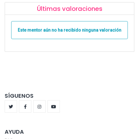
Últimas valoraciones
Este mentor aún no ha recibido ninguna valoración
SÍGUENOS
AYUDA