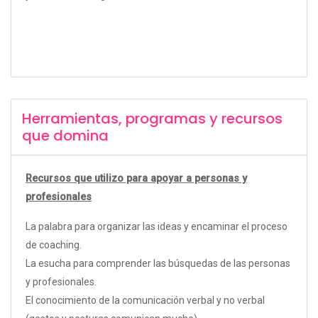
Herramientas, programas y recursos
que domina
Recursos que utilizo para apoyar a personas y
profesionales
La palabra para organizar las ideas y encaminar el proceso
de coaching.
La esucha para comprender las búsquedas de las personas
y profesionales.
El conocimiento de la comunicación verbal y no verbal