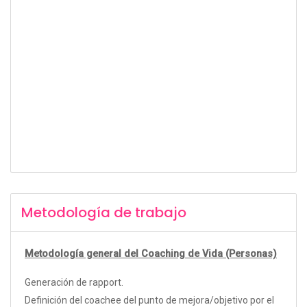
Metodología de trabajo
Metodología general del Coaching de Vida (Personas)
Generación de rapport.
Definición del coachee del punto de mejora/objetivo por el