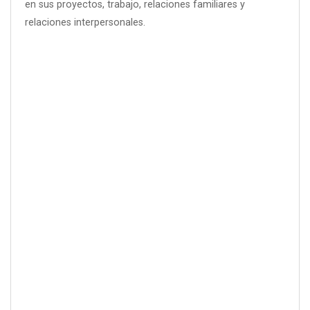
en sus proyectos, trabajo, relaciones familiares y
relaciones interpersonales.