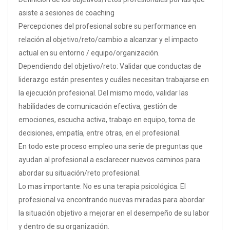
asiste a sesiones de coaching
Percepciones del profesional sobre su performance en
relación al objetivo/reto/cambio a alcanzar y el impacto
actual en su entorno / equipo/organización.
Dependiendo del objetivo/reto: Validar que conductas de
liderazgo están presentes y cuáles necesitan trabajarse en
la ejecución profesional. Del mismo modo, validar las
habilidades de comunicación efectiva, gestión de
emociones, escucha activa, trabajo en equipo, toma de
decisiones, empatía, entre otras, en el profesional.
En todo este proceso empleo una serie de preguntas que
ayudan al profesional a esclarecer nuevos caminos para
abordar su situación/reto profesional.
Lo mas importante: No es una terapia psicológica. El
profesional va encontrando nuevas miradas para abordar
la situación objetivo a mejorar en el desempeño de su labor
y dentro de su organización.