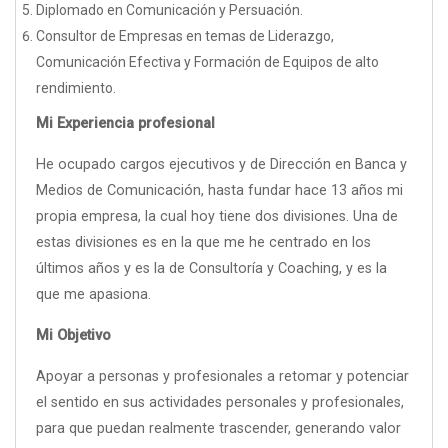
Diplomado en Comunicación y Persuación.
Consultor de Empresas en temas de Liderazgo,
Comunicación Efectiva y Formación de Equipos de alto
rendimiento.
Mi Experiencia profesional
He ocupado cargos ejecutivos y de Dirección en Banca y
Medios de Comunicación, hasta fundar hace 13 años mi
propia empresa, la cual hoy tiene dos divisiones. Una de
estas divisiones es en la que me he centrado en los
últimos años y es la de Consultoría y Coaching, y es la
que me apasiona.
Mi Objetivo
Apoyar a personas y profesionales a retomar y potenciar
el sentido en sus actividades personales y profesionales,
para que puedan realmente trascender, generando valor