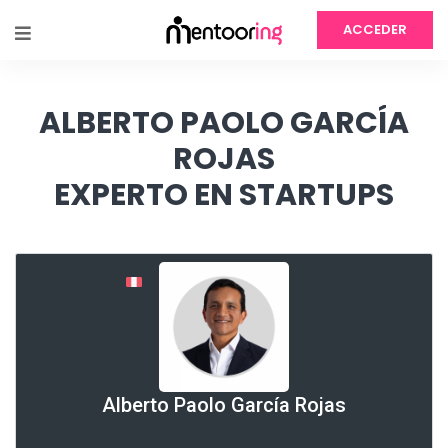
ACCEDER
ALBERTO PAOLO GARCÍA
ROJAS
EXPERTO EN STARTUPS
Alberto Paolo García Rojas