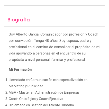
Biografía
Soy Alberto García. Comunicador por profesión y Coach
por convicción. Tengo 48 años. Soy esposo, padre y
profesional en el camino de consolidar el propósito de mi
vida apoyando a personas en el encuentro de su
propósito a nivel personal, familiar y profesional.
Mi Formación
Licenciado en Comunicación con especialización en
Marketing y Publicidad.
MBA - Máster en Administración de Empresas
Coach Ontológico y Coach Ejecutivo.
Diplomado en Gestión del Talento Humano.