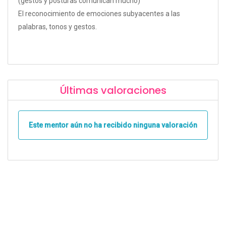
(gestos y posturas comunican mucho)
El reconocimiento de emociones subyacentes a las
palabras, tonos y gestos.
Últimas valoraciones
Este mentor aún no ha recibido ninguna valoración