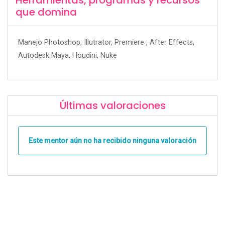
que domina
Manejo Photoshop, Illutrator, Premiere , After Effects,
Autodesk Maya, Houdini, Nuke
Últimas valoraciones
Este mentor aún no ha recibido ninguna valoración