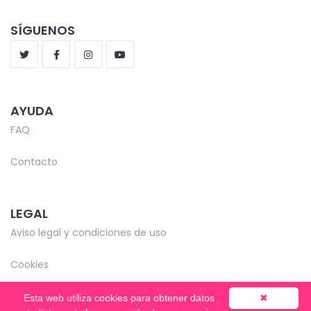
SÍGUENOS
AYUDA
FAQ
Contacto
LEGAL
Aviso legal y condiciones de uso
Cookies
Esta web utiliza cookies para obtener datos
✖