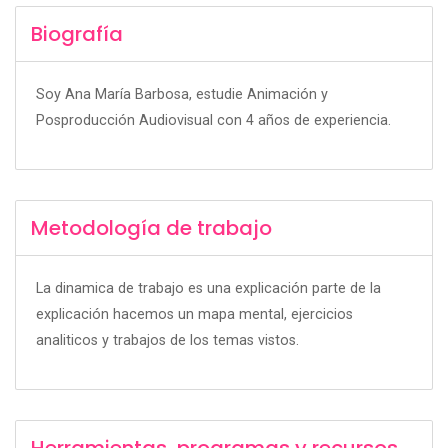
Biografía
Soy Ana María Barbosa, estudie Animación y
Posproducción Audiovisual con 4 años de experiencia.
Metodología de trabajo
La dinamica de trabajo es una explicación parte de la
explicación hacemos un mapa mental, ejercicios
analiticos y trabajos de los temas vistos.
Herramientas, programas y recursos