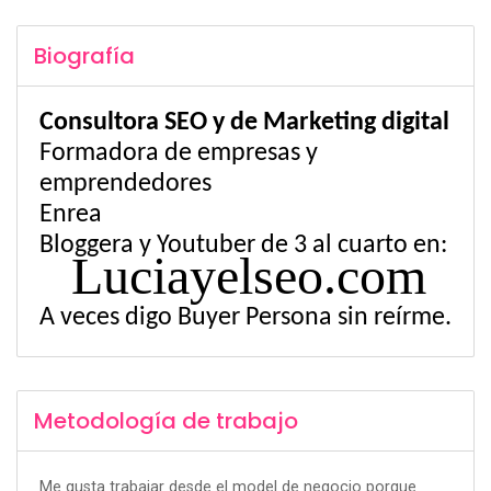
Biografía
Consultora SEO y de Marketing digital
Formadora de empresas y
emprendedores
Enrea
Bloggera
y
Youtuber
de 3 al cuarto en:
Luciayelseo.com
A veces digo
Buyer
Persona sin reírme.
Metodología de trabajo
Me gusta trabajar desde el model de negocio porque