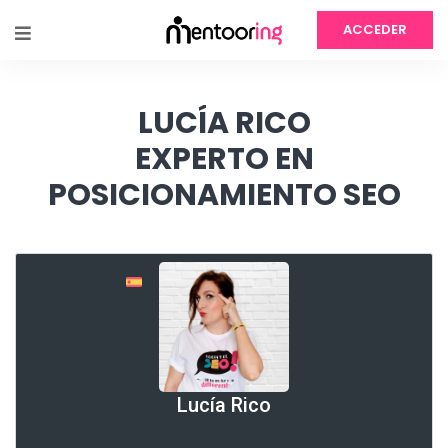
ACCEDER
LUCÍA RICO
EXPERTO EN
POSICIONAMIENTO SEO
Lucía Rico