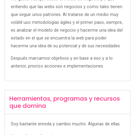
entiendo que las webs son negocios y como tales tienen
que seguir unos patrones. Al tratarse de un medio muy
volátil uso metodologías ágiles y el primer paso, siempre,
es analizar el modelo de negocio y hacerme una idea del
estado en el que se encuentra la web para poder
hacerme una idea de su potencial y de sus necesidades.
Después marcamos objetivos y en base a eso y a lo
anterior, priorizo acciones e implementaciones.
Herramientas, programas y recursos
que domina
Soy bastante enreda y cambio mucho. Algunas de ellas: