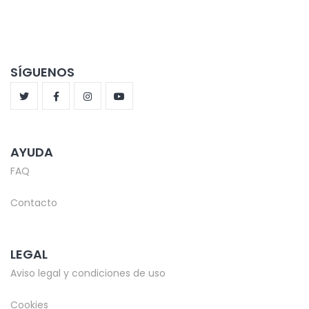
SÍGUENOS
AYUDA
FAQ
Contacto
LEGAL
Aviso legal y condiciones de uso
Cookies