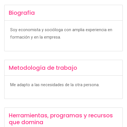
Biografía
Soy economista y socióloga con amplia experiencia en
formación y en la empresa.
Metodología de trabajo
Me adapto a las necesidades de la otra persona.
Herramientas, programas y recursos
que domina