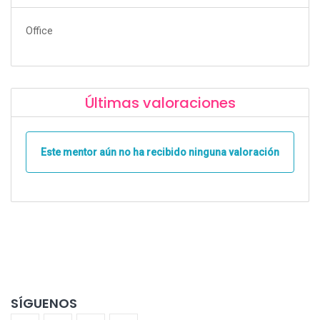
Office
Últimas valoraciones
Este mentor aún no ha recibido ninguna valoración
SÍGUENOS