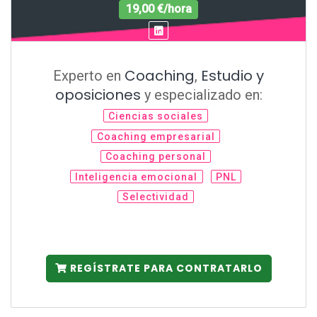
19,00 €/hora
Coaching
Estudio y
Experto en
,
oposiciones
y especializado en:
Ciencias sociales
Coaching empresarial
Coaching personal
Inteligencia emocional
PNL
Selectividad
REGÍSTRATE PARA CONTRATARLO