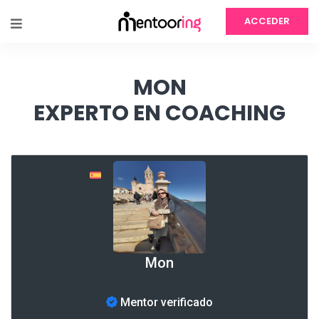
ACCEDER
MON
EXPERTO EN COACHING
Mon
Mentor verificado