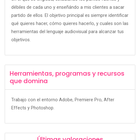
débiles de cada uno y enseñándo a mis clientes a sacar
partido de ellos. El objetivo principal es siempre identificar
qué quieres hacer, cómo quieres hacerlo, y cuales son las
herramientas del lenguaje audiovisual para alcanzar tus
objetivos.
Herramientas, programas y recursos
que domina
Trabajo con el entorno Adobe, Premiere Pro, After
Effects y Photoshop.
Últimas valoraciones