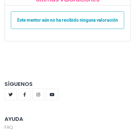
Este mentor aún no ha recibido ninguna valoración
SÍGUENOS
AYUDA
FAQ