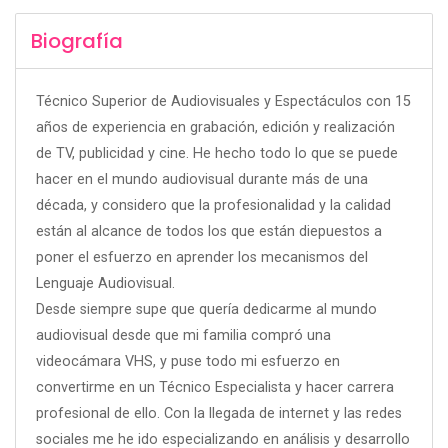
Biografía
Técnico Superior de Audiovisuales y Espectáculos con 15
años de experiencia en grabación, edición y realización
de TV, publicidad y cine. He hecho todo lo que se puede
hacer en el mundo audiovisual durante más de una
década, y considero que la profesionalidad y la calidad
están al alcance de todos los que están diepuestos a
poner el esfuerzo en aprender los mecanismos del
Lenguaje Audiovisual.
Desde siempre supe que quería dedicarme al mundo
audiovisual desde que mi familia compró una
videocámara VHS, y puse todo mi esfuerzo en
convertirme en un Técnico Especialista y hacer carrera
profesional de ello. Con la llegada de internet y las redes
sociales me he ido especializando en análisis y desarrollo