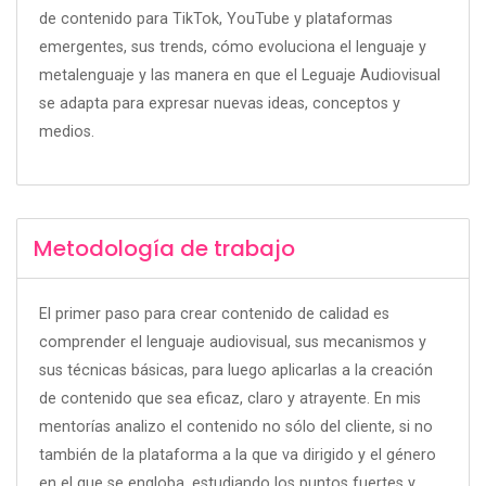
de contenido para TikTok, YouTube y plataformas
emergentes, sus trends, cómo evoluciona el lenguaje y
metalenguaje y las manera en que el Leguaje Audiovisual
se adapta para expresar nuevas ideas, conceptos y
medios.
Metodología de trabajo
El primer paso para crear contenido de calidad es
comprender el lenguaje audiovisual, sus mecanismos y
sus técnicas básicas, para luego aplicarlas a la creación
de contenido que sea eficaz, claro y atrayente. En mis
mentorías analizo el contenido no sólo del cliente, si no
también de la plataforma a la que va dirigido y el género
en el que se engloba, estudiando los puntos fuertes y