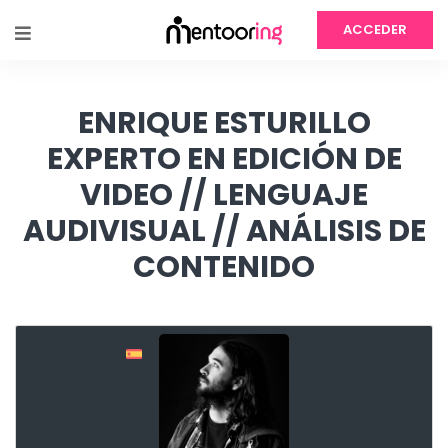
ACCEDER
ENRIQUE ESTURILLO
EXPERTO EN EDICIÓN DE
VIDEO // LENGUAJE
AUDIVISUAL // ANÁLISIS DE
CONTENIDO