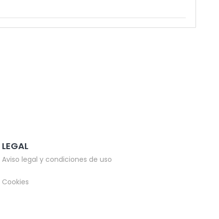
LEGAL
Aviso legal y condiciones de uso
Cookies