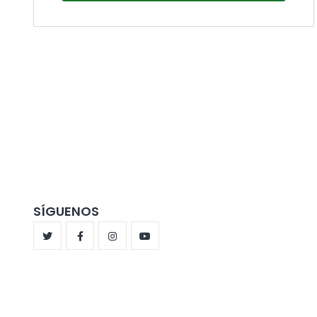
SÍGUENOS