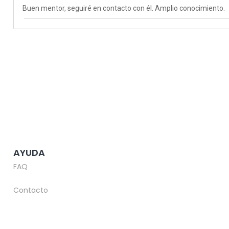
Buen mentor, seguiré en contacto con él. Amplio conocimiento.
AYUDA
FAQ
Contacto