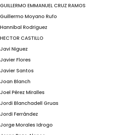
GUILLERMO EMMANUEL CRUZ RAMOS
Guillermo Moyano Rufo
Hannibal Rodriguez
HECTOR CASTILLO
Javi Niguez
Javier Flores
Javier Santos
Joan Blanch
Joel Pérez Miralles
Jordi Blanchadell Gruas
Jordi Ferrández
Jorge Morales Idrogo