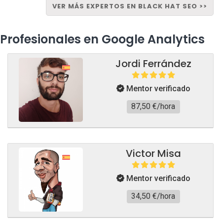
VER MÁS EXPERTOS EN BLACK HAT SEO >>
Profesionales en Google Analytics
Jordi Ferrández
Mentor verificado
87,50 €/hora
Victor Misa
Mentor verificado
34,50 €/hora