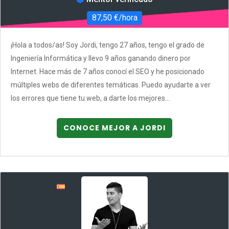
87,50 €/hora
¡Hola a todos/as! Soy Jordi, tengo 27 años, tengo el grado de
Ingeniería Informática y llevo 9 años ganando dinero por
Internet. Hace más de 7 años conocí el SEO y he posicionado
múltiples webs de diferentes temáticas. Puedo ayudarte a ver
los errores que tiene tu web, a darte los mejores...
CONOCE MEJOR A JORDI