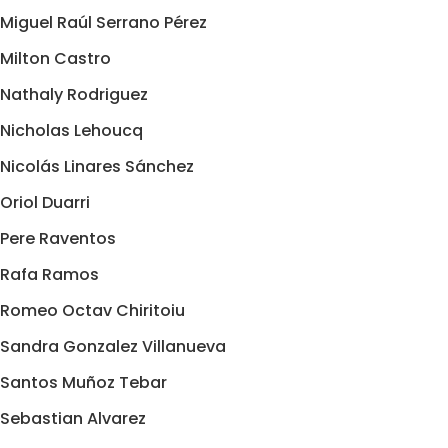
Miguel Raúl Serrano Pérez
Milton Castro
Nathaly Rodriguez
Nicholas Lehoucq
Nicolás Linares Sánchez
Oriol Duarri
Pere Raventos
Rafa Ramos
Romeo Octav Chiritoiu
Sandra Gonzalez Villanueva
Santos Muñoz Tebar
Sebastian Alvarez