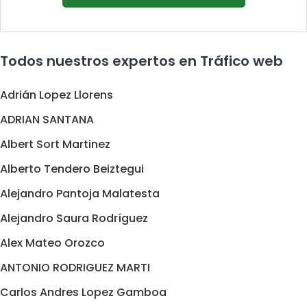
Todos nuestros expertos en Tráfico web
Adrián Lopez Llorens
ADRIAN SANTANA
Albert Sort Martinez
Alberto Tendero Beiztegui
Alejandro Pantoja Malatesta
Alejandro Saura Rodríguez
Alex Mateo Orozco
ANTONIO RODRIGUEZ MARTI
Carlos Andres Lopez Gamboa