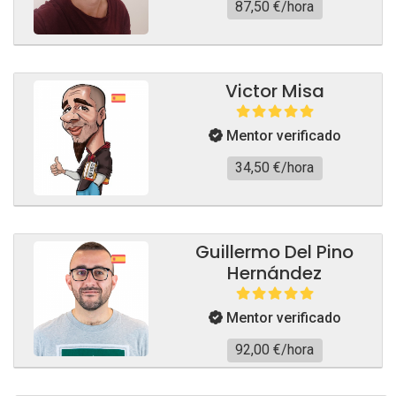
87,50 €/hora
Victor Misa
Mentor verificado
34,50 €/hora
Guillermo Del Pino
Hernández
Mentor verificado
92,00 €/hora