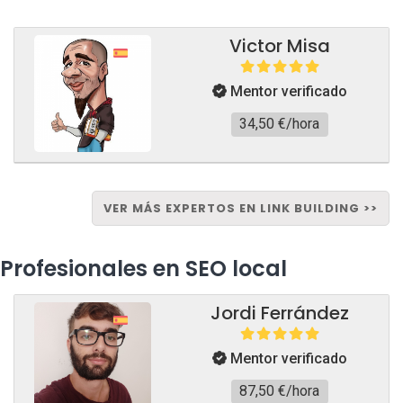
Victor Misa
Mentor verificado
34,50 €/hora
VER MÁS EXPERTOS EN LINK BUILDING >>
Profesionales en SEO local
Jordi Ferrández
Mentor verificado
87,50 €/hora