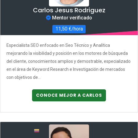
Carlos Jesus Rodriguez
Mentor verificado
11,50 €/hora
Especialista SEO enfocado en Seo Técnico y Analítica
mejorando la visibilidad y posición en los motores de búsqueda
del cliente, conocimientos amplios y demostrable, especializado
en el área de Keyword Research e Investigación de mercados
con objetivos de...
CONOCE MEJOR A CARLOS