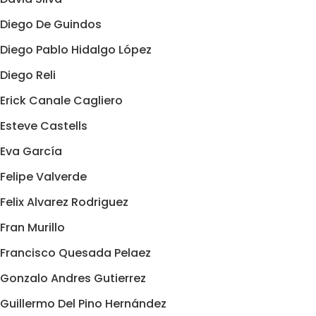
Diego De Guindos
Diego Pablo Hidalgo López
Diego Reli
Erick Canale Cagliero
Esteve Castells
Eva García
Felipe Valverde
Felix Alvarez Rodriguez
Fran Murillo
Francisco Quesada Pelaez
Gonzalo Andres Gutierrez
Guillermo Del Pino Hernández