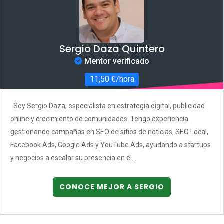
Sergio Daza Quintero
Mentor verificado
11,50 €/hora
Soy Sergio Daza, especialista en estrategia digital, publicidad
online y crecimiento de comunidades. Tengo experiencia
gestionando campañas en SEO de sitios de noticias, SEO Local,
Facebook Ads, Google Ads y YouTube Ads, ayudando a startups
y negocios a escalar su presencia en el...
CONOCE MEJOR A SERGIO