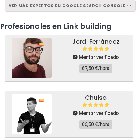
VER MÁS EXPERTOS EN GOOGLE SEARCH CONSOLE >>
Profesionales en Link building
Jordi Ferrández
Mentor verificado
87,50 €/hora
Chuiso
Mentor verificado
86,50 €/hora