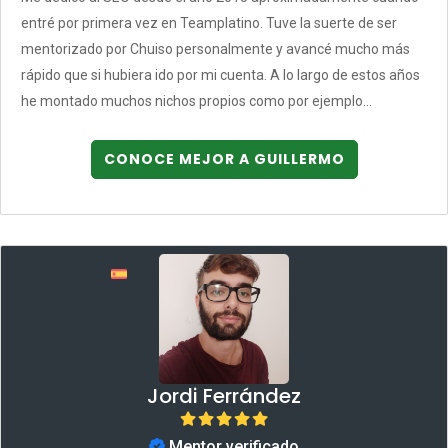
entré por primera vez en Teamplatino. Tuve la suerte de ser
mentorizado por Chuiso personalmente y avancé mucho más
rápido que si hubiera ido por mi cuenta. A lo largo de estos años
he montado muchos nichos propios como por ejemplo...
CONOCE MEJOR A GUILLERMO
Jordi Ferrández
Mentor verificado