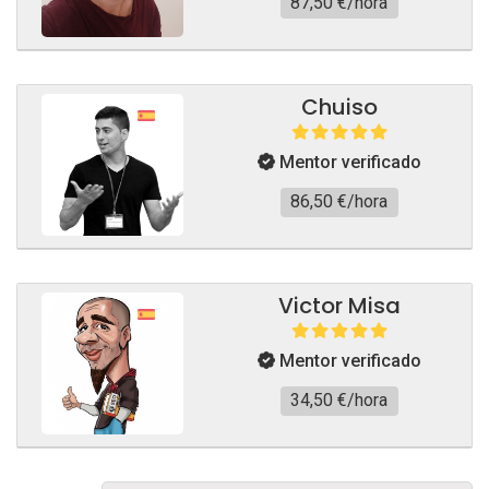
87,50 €/hora
Chuiso
Mentor verificado
86,50 €/hora
Victor Misa
Mentor verificado
34,50 €/hora