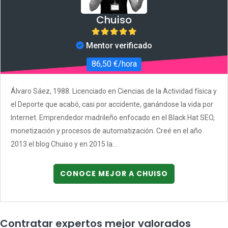
Chuiso
Mentor verificado
86,50 €/hora
Álvaro Sáez, 1988. Licenciado en Ciencias de la Actividad física y
el Deporte que acabó, casi por accidente, ganándose la vida por
Internet. Emprendedor madrileño enfocado en el Black Hat SEO,
monetización y procesos de automatización. Creé en el año
2013 el blog Chuiso y en 2015 la...
CONOCE MEJOR A CHUISO
Contratar expertos mejor valorados