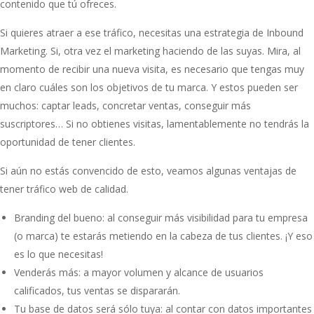
contenido que tú ofreces.
Si quieres atraer a ese tráfico, necesitas una estrategia de Inbound
Marketing. Si, otra vez el marketing haciendo de las suyas. Mira, al
momento de recibir una nueva visita, es necesario que tengas muy
en claro cuáles son los objetivos de tu marca. Y estos pueden ser
muchos: captar leads, concretar ventas, conseguir más
suscriptores… Si no obtienes visitas, lamentablemente no tendrás la
oportunidad de tener clientes.
Si aún no estás convencido de esto, veamos algunas ventajas de
tener tráfico web de calidad.
Branding del bueno: al conseguir más visibilidad para tu empresa
(o marca) te estarás metiendo en la cabeza de tus clientes. ¡Y eso
es lo que necesitas!
Venderás más: a mayor volumen y alcance de usuarios
calificados, tus ventas se dispararán.
Tu base de datos será sólo tuya: al contar con datos importantes