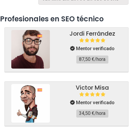
Profesionales en SEO técnico
Jordi Ferrández
Mentor verificado
87,50 €/hora
Victor Misa
Mentor verificado
34,50 €/hora