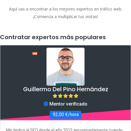
Aquí vas a encontrar a los mejores expertos en tráfico web.
¡Comienza a multiplicar tus visitas!
Contratar expertos más populares
Guillermo Del Pino Hernández
Mentor verificado
92,00 €/hora
Me dedico al SEO desde el año 2015 aproximadamente cuando