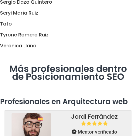
Sergio Daza Quintero
Seryi María Ruiz
Tato
Tyrone Romero Ruiz
Veronica Llana
Más profesionales dentro
de Posicionamiento SEO
Profesionales en Arquitectura web
Jordi Ferrández
Mentor verificado