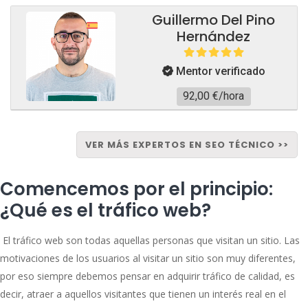
Guillermo Del Pino
Hernández
Mentor verificado
92,00 €/hora
VER MÁS EXPERTOS EN SEO TÉCNICO >>
Comencemos por el principio:
¿Qué es el tráfico web?
El tráfico web son todas aquellas personas que visitan un sitio. Las
motivaciones de los usuarios al visitar un sitio son muy diferentes,
por eso siempre debemos pensar en adquirir tráfico de calidad, es
decir, atraer a aquellos visitantes que tienen un interés real en el