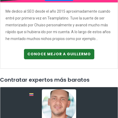
Me dedico al SEO desde el año 2015 aproximadamente cuando
entré por primera vez en Teamplatino. Tuve la suerte de ser
mentorizado por Chuiso personalmente y avancé mucho más
rápido que si hubiera ido por mi cuenta. A lo largo de estos años
he montado muchos nichos propios como por ejemplo...
CONOCE MEJOR A GUILLERMO
Contratar expertos más baratos