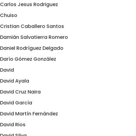
Carlos Jesus Rodriguez
Chuiso
Cristian Caballero Santos
Damián Salvatierra Romero
Daniel Rodríguez Delgado
Darío Gómez González
David
David Ayala
David Cruz Naira
David García
David Martín Fernández
David Rios
David Silva