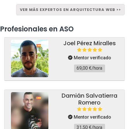
VER MÁS EXPERTOS EN ARQUITECTURA WEB >>
Profesionales en ASO
Joel Pérez Miralles
Mentor verificado
69,00 €/hora
Damián Salvatierra
Romero
Mentor verificado
31,50 €/hora