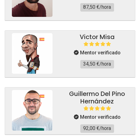
87,50 €/hora
Victor Misa
Mentor verificado
34,50 €/hora
Guillermo Del Pino
Hernández
Mentor verificado
92,00 €/hora