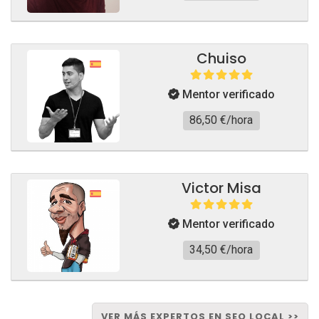
Chuiso
Mentor verificado
86,50 €/hora
Victor Misa
Mentor verificado
34,50 €/hora
VER MÁS EXPERTOS EN SEO LOCAL >>