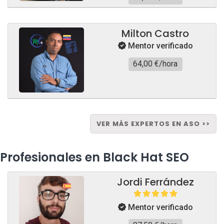
Milton Castro
Mentor verificado
64,00 €/hora
VER MÁS EXPERTOS EN ASO >>
Profesionales en Black Hat SEO
Jordi Ferrández
Mentor verificado