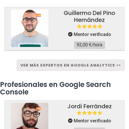
Guillermo Del Pino
Hernández
Mentor verificado
92,00 €/hora
VER MÁS EXPERTOS EN GOOGLE ANALYTICS >>
Profesionales en Google Search
Console
Jordi Ferrández
Mentor verificado