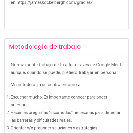
en https://jameskockelbergh.com/gracias/
Metodología de trabajo
Normalmente trabajo
de tu a tu a través de Google Meet
aunque, cuando se puede, prefiero trabajar en persona.
Mi metodología se centra entorno a:
Escuchar mucho. Es importante conocer para poder
orientar.
Hacer las preguntas "incómodas" necesarias para detectar
las barreras y dificultades reales.
Orientar y/o proponer soluciones y estrategias.