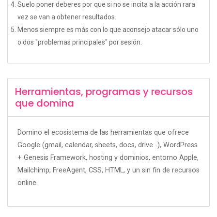
Suelo poner deberes por que si no se incita a la acción rara
vez se van a obtener resultados.
Menos siempre es más con lo que aconsejo atacar sólo uno
o dos "problemas principales" por sesión.
Herramientas, programas y recursos
que domina
Domino el ecosistema de las herramientas que ofrece
Google (gmail, calendar, sheets, docs, drive...), WordPress
+ Genesis Framework, hosting y dominios, entorno Apple,
Mailchimp, FreeAgent, CSS, HTML, y un sin fin de recursos
online.