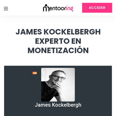
ACCEDER
JAMES KOCKELBERGH
EXPERTO EN
MONETIZACIÓN
James Kockelbergh