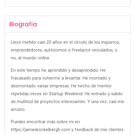
Biografía
Llevo metido casi 20 años en el círculo de los inquietos,
emprendedores, autónomos o freelance vinculados, o
no, al mundo online.
En este tiempo he aprendido y desaprendido. He
fracasado para volverme a levantar. He montado y
desmontado varias empresas. He hecho de mentor
repetidas veces en Startup Weekend. He entrado y salido
de multitud de proyectos interesantes. Y una vez, casi me
arruino.
Puedes encontrar más sobre mi en
https://jameskockelbergh.com y feedback de mis clientes