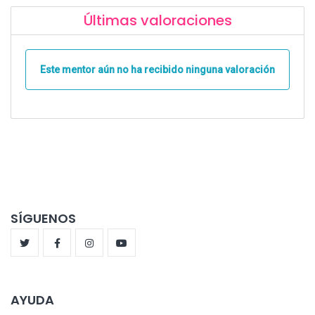
Últimas valoraciones
Este mentor aún no ha recibido ninguna valoración
SÍGUENOS
AYUDA