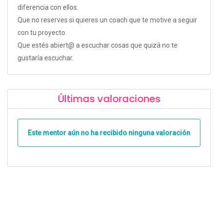
diferencia con ellos.
Que no reserves si quieres un coach que te motive a seguir
con tu proyecto.
Que estés abiert@ a escuchar cosas que quizá no te
gustaría escuchar.
Últimas valoraciones
Este mentor aún no ha recibido ninguna valoración