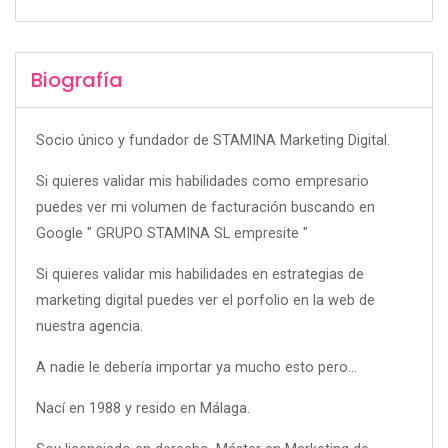
Biografía
Socio único y fundador de STAMINA Marketing Digital.
Si quieres validar mis habilidades como empresario
puedes ver mi volumen de facturación buscando en
Google " GRUPO STAMINA SL empresite "
Si quieres validar mis habilidades en estrategias de
marketing digital puedes ver el porfolio en la web de
nuestra agencia.
A nadie le debería importar ya mucho esto pero...
Nací en 1988 y resido en Málaga.