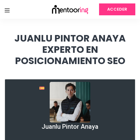
ACCEDER
JUANLU PINTOR ANAYA
EXPERTO EN
POSICIONAMIENTO SEO
Juanlu Pintor Anaya