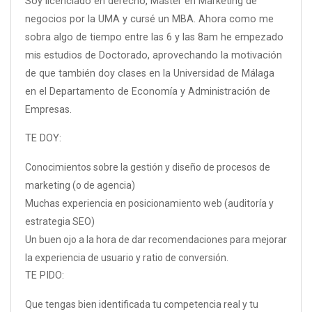
Soy licenciado en derecho, Máster en Marketing de
negocios por la UMA y cursé un MBA. Ahora como me
sobra algo de tiempo entre las 6 y las 8am he empezado
mis estudios de Doctorado, aprovechando la motivación
de que también doy clases en la Universidad de Málaga
en el Departamento de Economía y Administración de
Empresas.
TE DOY:
Conocimientos sobre la gestión y diseño de procesos de
marketing (o de agencia)
Muchas experiencia en posicionamiento web (auditoría y
estrategia SEO)
Un buen ojo a la hora de dar recomendaciones para mejorar
la experiencia de usuario y ratio de conversión.
TE PIDO:
Que tengas bien identificada tu competencia real y tu