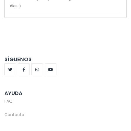
días :)
SÍGUENOS
AYUDA
FAQ
Contacto