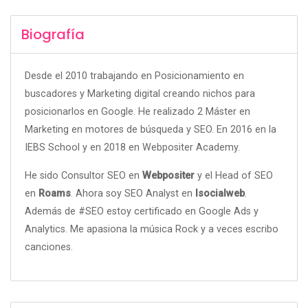
Biografía
Desde el 2010 trabajando en Posicionamiento en
buscadores y Marketing digital creando nichos para
posicionarlos en Google. He realizado 2 Máster en
Marketing en motores de búsqueda y SEO. En 2016 en la
IEBS School y en 2018 en Webpositer Academy.
He sido Consultor SEO en
Webpositer
y el Head of SEO
en
Roams
. Ahora soy SEO Analyst en
Isocialweb
.
Además de #SEO estoy certificado en Google Ads y
Analytics. Me apasiona la música Rock y a veces escribo
canciones.