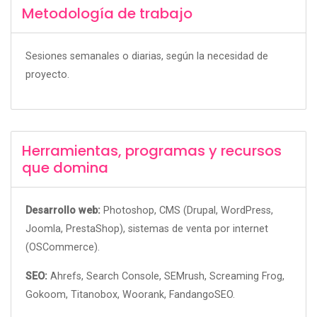
Metodología de trabajo
Sesiones semanales o diarias, según la necesidad de
proyecto.
Herramientas, programas y recursos
que domina
Desarrollo web:
Photoshop, CMS (Drupal, WordPress,
Joomla, PrestaShop), sistemas de venta por internet
(OSCommerce).
SEO:
Ahrefs, Search Console, SEMrush, Screaming Frog,
Gokoom, Titanobox, Woorank, FandangoSEO.