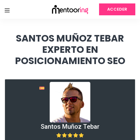
ACCEDER
SANTOS MUÑOZ TEBAR
EXPERTO EN
POSICIONAMIENTO SEO
Santos Muñoz Tebar