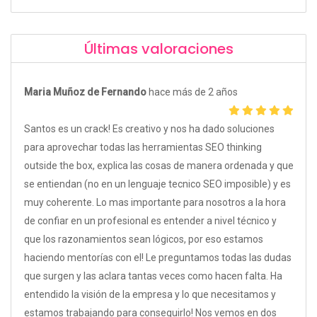
Últimas valoraciones
Maria Muñoz de Fernando
hace más de 2 años
Santos es un crack! Es creativo y nos ha dado soluciones
para aprovechar todas las herramientas SEO thinking
outside the box, explica las cosas de manera ordenada y que
se entiendan (no en un lenguaje tecnico SEO imposible) y es
muy coherente. Lo mas importante para nosotros a la hora
de confiar en un profesional es entender a nivel técnico y
que los razonamientos sean lógicos, por eso estamos
haciendo mentorías con el! Le preguntamos todas las dudas
que surgen y las aclara tantas veces como hacen falta. Ha
entendido la visión de la empresa y lo que necesitamos y
estamos trabajando para conseguirlo! Nos vemos en dos