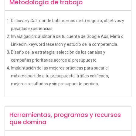
Metodología de trabajo
Discovery Call: donde hablaremos de tu negocio, objetivos y
pasadas experiencias.
Investigación: auditoría de tu cuenta de Google Ads, Meta o
LinkedIn, keyword research y estudio de la competencia.
Diseño de la estrategia: selección de los canales y
campañas prioritarias acorde al presupuesto.
Implantación de las mejores prácticas para sacar el
máximo partido a tu presupuesto: tráfico calificado,
mejores resultados y sin presupuesto perdido.
Herramientas, programas y recursos
que domina