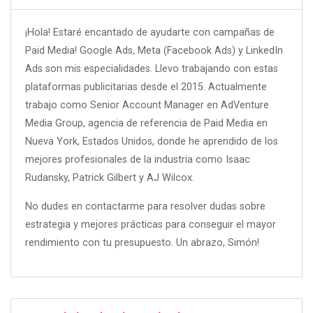
¡Hola! Estaré encantado de ayudarte con campañas de
Paid Media! Google Ads, Meta (Facebook Ads) y LinkedIn
Ads son mis especialidades. Llevo trabajando con estas
plataformas publicitarias desde el 2015. Actualmente
trabajo como Senior Account Manager en AdVenture
Media Group, agencia de referencia de Paid Media en
Nueva York, Estados Unidos, donde he aprendido de los
mejores profesionales de la industria como Isaac
Rudansky, Patrick Gilbert y AJ Wilcox.
No dudes en contactarme para resolver dudas sobre
estrategia y mejores prácticas para conseguir el mayor
rendimiento con tu presupuesto. Un abrazo, Simón!