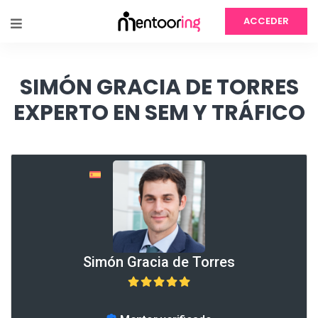
ACCEDER
SIMÓN GRACIA DE TORRES
EXPERTO EN SEM Y TRÁFICO
Simón Gracia de Torres