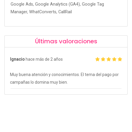
Google Ads, Google Analytics (GA4), Google Tag
Manager, WhatConverts, CallRail
Últimas valoraciones
Ignacio
hace más de 2 años
Muy buena atención y conocimientos. El tema del pago por
campañas lo domina muy bien.