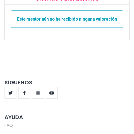
Este mentor aún no ha recibido ninguna valoración
SÍGUENOS
AYUDA
FAQ