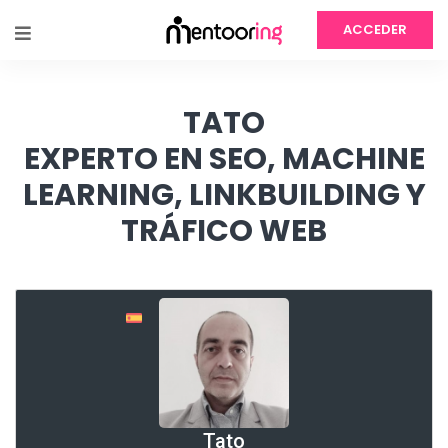
ACCEDER
TATO
EXPERTO EN SEO, MACHINE
LEARNING, LINKBUILDING Y
TRÁFICO WEB
Tato