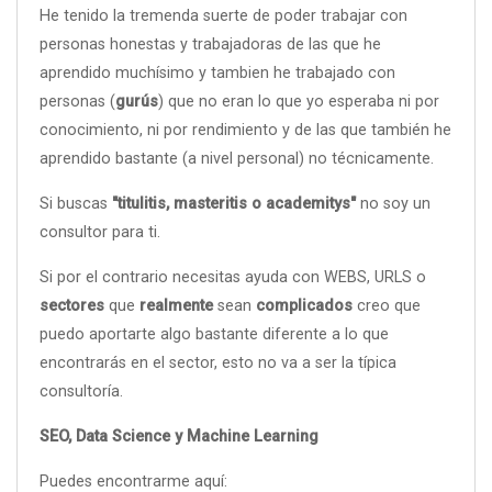
He tenido la tremenda suerte de poder trabajar con
personas honestas y trabajadoras de las que he
aprendido muchísimo y tambien he trabajado con
personas (
gurús
) que no eran lo que yo esperaba ni por
conocimiento, ni por rendimiento y de las que también he
aprendido bastante (a nivel personal) no técnicamente.
Si buscas
"titulitis, masteritis o academitys"
no soy un
consultor para ti.
Si por el contrario necesitas ayuda con WEBS, URLS o
sectores
que
realmente
sean
complicados
creo que
puedo aportarte algo bastante diferente a lo que
encontrarás en el sector, esto no va a ser la típica
consultoría.
SEO, Data Science y Machine Learning
Puedes encontrarme aquí: