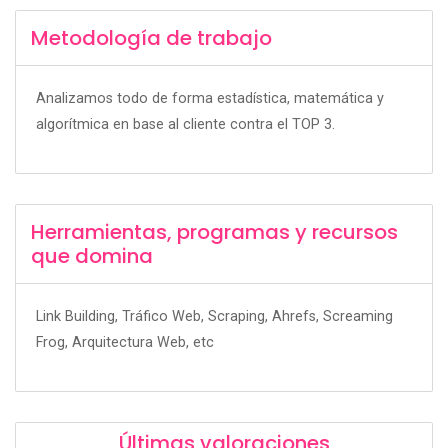
Metodología de trabajo
Analizamos todo de forma estadística, matemática y
algorítmica en base al cliente contra el TOP 3.
Herramientas, programas y recursos
que domina
Link Building, Tráfico Web, Scraping, Ahrefs, Screaming
Frog, Arquitectura Web, etc
Últimas valoraciones