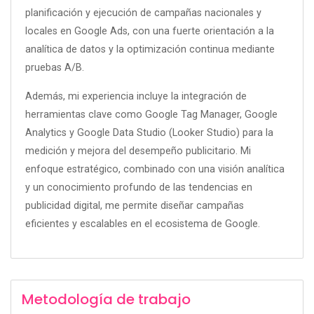
planificación y ejecución de campañas nacionales y
locales en Google Ads, con una fuerte orientación a la
analítica de datos y la optimización continua mediante
pruebas A/B.
Además, mi experiencia incluye la integración de
herramientas clave como Google Tag Manager, Google
Analytics y Google Data Studio (Looker Studio) para la
medición y mejora del desempeño publicitario. Mi
enfoque estratégico, combinado con una visión analítica
y un conocimiento profundo de las tendencias en
publicidad digital, me permite diseñar campañas
eficientes y escalables en el ecosistema de Google.
Metodología de trabajo