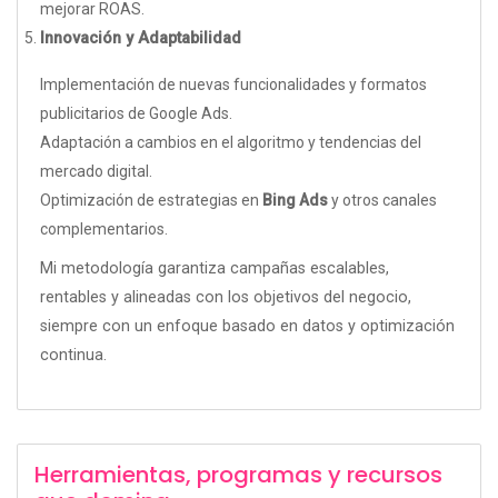
mejorar ROAS.
Innovación y Adaptabilidad
Implementación de nuevas funcionalidades y formatos
publicitarios de Google Ads.
Adaptación a cambios en el algoritmo y tendencias del
mercado digital.
Optimización de estrategias en
Bing Ads
y otros canales
complementarios.
Mi metodología garantiza campañas escalables,
rentables y alineadas con los objetivos del negocio,
siempre con un enfoque basado en datos y optimización
continua.
Herramientas, programas y recursos