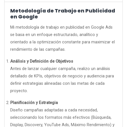
Metodología de Trabajo en Publicidad
en Google
Mi metodología de trabajo en publicidad en Google Ads
se basa en un enfoque estructurado, analítico y
orientado a la optimización constante para maximizar el
rendimiento de las campañas.
Análisis y Definición de Objetivos
Antes de lanzar cualquier campaña, realizo un análisis
detallado de KPIs, objetivos de negocio y audiencia para
definir estrategias alineadas con las metas de cada
proyecto.
Planificación y Estrategia
Diseño campañas adaptadas a cada necesidad,
seleccionando los formatos más efectivos (Búsqueda,
Display, Discovery, YouTube Ads, Máximo Rendimiento) y