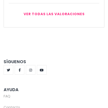
VER TODAS LAS VALORACIONES
SÍGUENOS
AYUDA
FAQ
Contacto