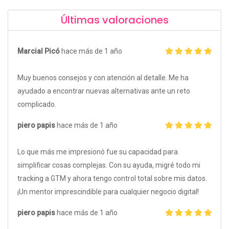
Últimas valoraciones
Marcial Picó
hace más de 1 año
Muy buenos consejos y con atención al detalle. Me ha
ayudado a encontrar nuevas alternativas ante un reto
complicado.
piero papis
hace más de 1 año
Lo que más me impresionó fue su capacidad para
simplificar cosas complejas. Con su ayuda, migré todo mi
tracking a GTM y ahora tengo control total sobre mis datos.
¡Un mentor imprescindible para cualquier negocio digital!
piero papis
hace más de 1 año