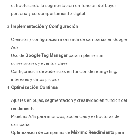
estructurando la segmentación en función del buyer
persona y su comportamiento digital.
Implementación y Configuración
Creación y configuración avanzada de campañas en Google
Ads.
Uso de
Google Tag Manager
para implementar
conversiones y eventos clave.
Configuración de audiencias en función de retargeting,
intereses y datos propios.
Optimización Continua
Ajustes en pujas, segmentación y creatividad en función del
rendimiento.
Pruebas A/B para anuncios, audiencias y estructuras de
campaña.
Optimización de campañas de
Máximo Rendimiento
para