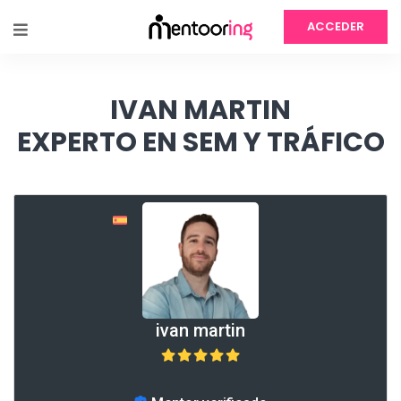
ACCEDER
IVAN MARTIN
EXPERTO EN SEM Y TRÁFICO
ivan martin