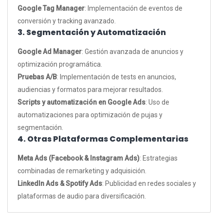
Google Tag Manager
: Implementación de eventos de
conversión y tracking avanzado.
3. Segmentación y Automatización
Google Ad Manager
: Gestión avanzada de anuncios y
optimización programática.
Pruebas A/B
: Implementación de tests en anuncios,
audiencias y formatos para mejorar resultados.
Scripts y automatización en Google Ads
: Uso de
automatizaciones para optimización de pujas y
segmentación.
4. Otras Plataformas Complementarias
Meta Ads (Facebook & Instagram Ads)
: Estrategias
combinadas de remarketing y adquisición.
LinkedIn Ads & Spotify Ads
: Publicidad en redes sociales y
plataformas de audio para diversificación.