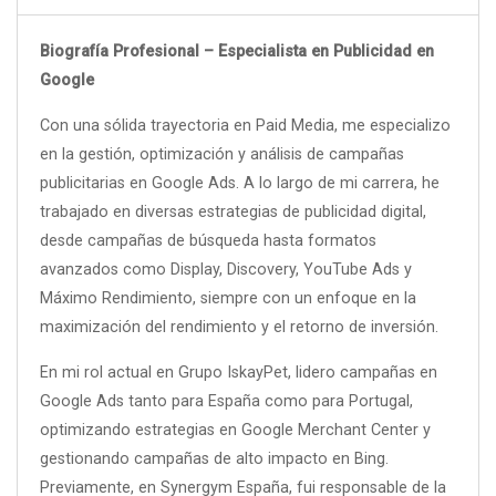
Biografía Profesional – Especialista en Publicidad en
Google
Con una sólida trayectoria en Paid Media, me especializo
en la gestión, optimización y análisis de campañas
publicitarias en Google Ads. A lo largo de mi carrera, he
trabajado en diversas estrategias de publicidad digital,
desde campañas de búsqueda hasta formatos
avanzados como Display, Discovery, YouTube Ads y
Máximo Rendimiento, siempre con un enfoque en la
maximización del rendimiento y el retorno de inversión.
En mi rol actual en Grupo IskayPet, lidero campañas en
Google Ads tanto para España como para Portugal,
optimizando estrategias en Google Merchant Center y
gestionando campañas de alto impacto en Bing.
Previamente, en Synergym España, fui responsable de la