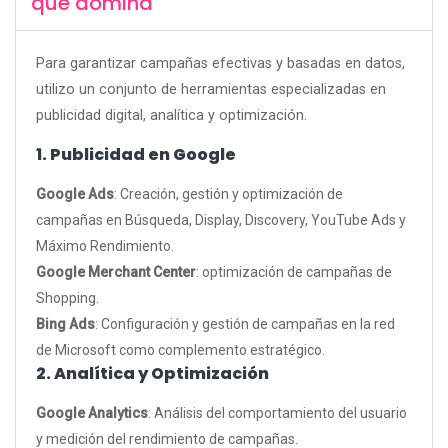
que domina
Para garantizar campañas efectivas y basadas en datos,
utilizo un conjunto de herramientas especializadas en
publicidad digital, analítica y optimización.
1. Publicidad en Google
Google Ads
: Creación, gestión y optimización de
campañas en Búsqueda, Display, Discovery, YouTube Ads y
Máximo Rendimiento.
Google Merchant Center
: optimización de campañas de
Shopping.
Bing Ads
: Configuración y gestión de campañas en la red
de Microsoft como complemento estratégico.
2. Analítica y Optimización
Google Analytics
: Análisis del comportamiento del usuario
y medición del rendimiento de campañas.