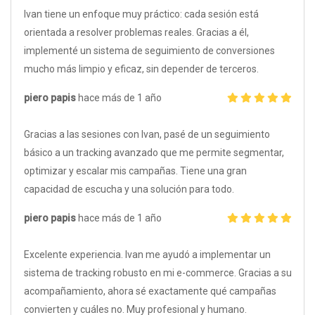
Ivan tiene un enfoque muy práctico: cada sesión está
orientada a resolver problemas reales. Gracias a él,
implementé un sistema de seguimiento de conversiones
mucho más limpio y eficaz, sin depender de terceros.
piero papis
hace más de 1 año
Gracias a las sesiones con Ivan, pasé de un seguimiento
básico a un tracking avanzado que me permite segmentar,
optimizar y escalar mis campañas. Tiene una gran
capacidad de escucha y una solución para todo.
piero papis
hace más de 1 año
Excelente experiencia. Ivan me ayudó a implementar un
sistema de tracking robusto en mi e-commerce. Gracias a su
acompañamiento, ahora sé exactamente qué campañas
convierten y cuáles no. Muy profesional y humano.