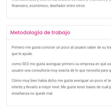
financiero, económico, diseñador entre otros.
Metodología de trabajo
Primero me gusta conocer un poco al usuario saber de su trab
que le ayude.
como SEO me gusta averiguar primero su empresa en qué est
usuario una consultoria muy exacta de lo que necesita para q
Cómo muy bien había dicho me gusta averiguar un poco el te
interés y llevarlo a mejor nivel. Me gusta tener bases de cuá
enseñanza no quede mal.