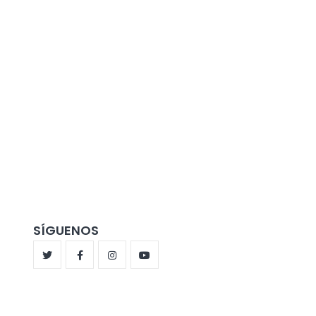
SÍGUENOS