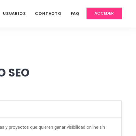
ACCEDER
USUARIOS
CONTACTO
FAQ
O SEO
 y proyectos que quieren ganar visibilidad online sin