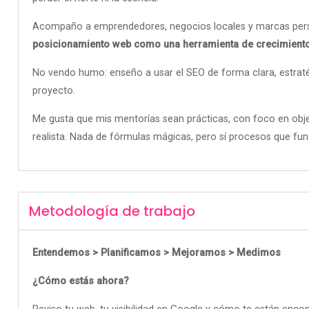
Acompaño a emprendedores, negocios locales y marcas perso
posicionamiento web como una herramienta de crecimiento
No vendo humo: enseño a usar el SEO de forma clara, estraté
proyecto.
Me gusta que mis mentorías sean prácticas, con foco en obje
realista. Nada de fórmulas mágicas, pero sí procesos que fun
Metodología de trabajo
Entendemos > Planificamos > Mejoramos > Medimos
¿Cómo estás ahora?