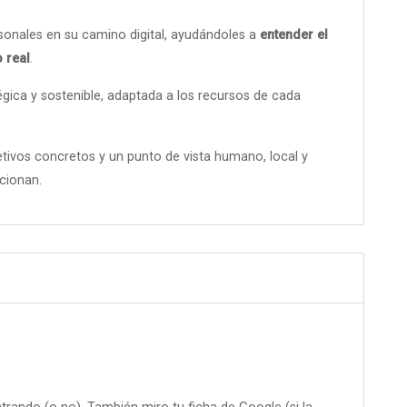
nales en su camino digital, ayudándoles a
entender el
 real
.
gica y sostenible, adaptada a los recursos de cada
tivos concretos y un punto de vista humano, local y
cionan.