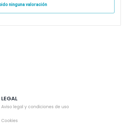
bido ninguna valoración
LEGAL
Aviso legal y condiciones de uso
Cookies