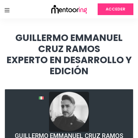
ACCEDER
GUILLERMO EMMANUEL
CRUZ RAMOS
EXPERTO EN DESARROLLO Y
EDICIÓN
GUILLERMO EMMANUEL CRUZ RAMOS