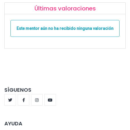
Últimas valoraciones
Este mentor aún no ha recibido ninguna valoración
SÍGUENOS
AYUDA