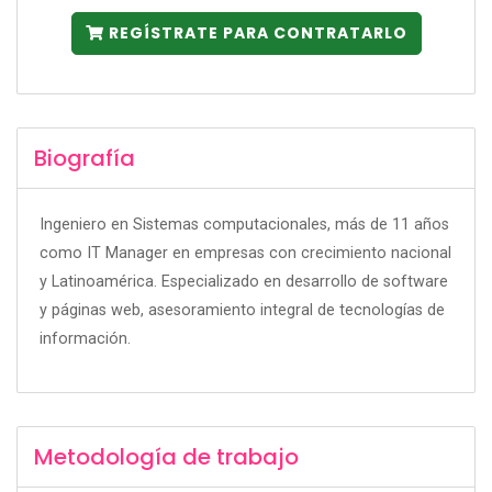
REGÍSTRATE PARA CONTRATARLO
Biografía
Ingeniero en Sistemas computacionales, más de 11 años
como IT Manager en empresas con crecimiento nacional
y Latinoamérica. Especializado en desarrollo de software
y páginas web, asesoramiento integral de tecnologías de
información.
Metodología de trabajo