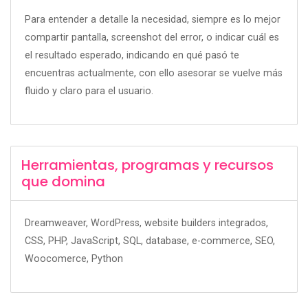
Para entender a detalle la necesidad, siempre es lo mejor
compartir pantalla, screenshot del error, o indicar cuál es
el resultado esperado, indicando en qué pasó te
encuentras actualmente, con ello asesorar se vuelve más
fluido y claro para el usuario.
Herramientas, programas y recursos
que domina
Dreamweaver, WordPress, website builders integrados,
CSS, PHP, JavaScript, SQL, database, e-commerce, SEO,
Woocomerce, Python