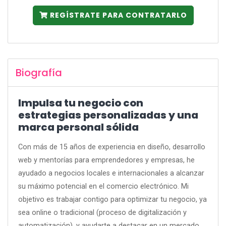
REGÍSTRATE PARA CONTRATARLO
Biografía
Impulsa tu negocio con
estrategias personalizadas y una
marca personal sólida
Con más de 15 años de experiencia en diseño, desarrollo
web y mentorías para emprendedores y empresas, he
ayudado a negocios locales e internacionales a alcanzar
su máximo potencial en el comercio electrónico. Mi
objetivo es trabajar contigo para optimizar tu negocio, ya
sea online o tradicional (proceso de digitalización y
automatización), y ayudarte a destacar en un mercado