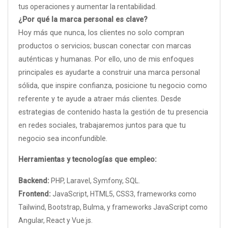
tus operaciones y aumentar la rentabilidad.
¿Por qué la marca personal es clave?
Hoy más que nunca, los clientes no solo compran
productos o servicios; buscan conectar con marcas
auténticas y humanas. Por ello, uno de mis enfoques
principales es ayudarte a construir una marca personal
sólida, que inspire confianza, posicione tu negocio como
referente y te ayude a atraer más clientes. Desde
estrategias de contenido hasta la gestión de tu presencia
en redes sociales, trabajaremos juntos para que tu
negocio sea inconfundible.
Herramientas y tecnologías que empleo:
Backend:
PHP, Laravel, Symfony, SQL.
Frontend:
JavaScript, HTML5, CSS3, frameworks como
Tailwind, Bootstrap, Bulma, y frameworks JavaScript como
Angular, React y Vue.js.