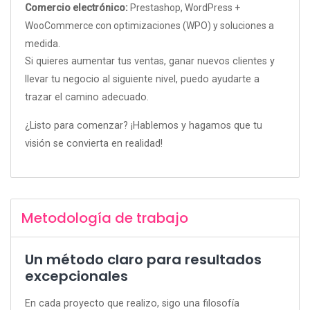
Comercio electrónico:
Prestashop, WordPress +
WooCommerce con optimizaciones (WPO) y soluciones a
medida.
Si quieres aumentar tus ventas, ganar nuevos clientes y
llevar tu negocio al siguiente nivel, puedo ayudarte a
trazar el camino adecuado.
¿Listo para comenzar? ¡Hablemos y hagamos que tu
visión se convierta en realidad!
Metodología de trabajo
Un método claro para resultados
excepcionales
En cada proyecto que realizo, sigo una filosofía