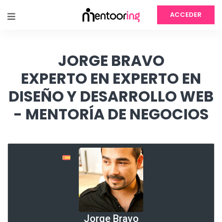
ACCEDER
JORGE BRAVO
EXPERTO EN EXPERTO EN
DISEÑO Y DESARROLLO WEB
- MENTORÍA DE NEGOCIOS
Jorge Bravo