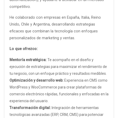
competitivo.
He colaborado con empresas en España, Italia, Reino
Unido, Chile y Argentina, desarrollando estrategias
eficaces que combinan la tecnología con enfoques
personalizados de marketing y ventas.
Lo que ofrezco:
Mentoría estratégica:
Te acompaño en el diseño y
ejecución de estrategias para maximizar el rendimiento de
tu negocio, con un enfoque práctico y resultados medibles.
Optimización y desarrollo web:
Experiencia en CMS como
WordPress y WooCommerce para crear plataformas de
comercio electrónico rápidas, funcionales y enfocadas en la
experiencia del usuario.
Transformación digital:
Integración de herramientas
tecnológicas avanzadas (ERP, CRM, CMS) para potenciar