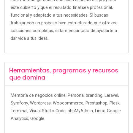
esté cubierto y que el resultado final sea profesional,
funcional y adaptado a tus necesidades. Si buscas
trabajar con un proceso bien estructurado que ofrezca
soluciones completas, estaré encantado de ayudarte a
dar vida a tus ideas.
Herramientas, programas y recursos
que domina
Mentoría de negocios online, Personal branding, Laravel,
Symfony, Wordpress, Woocommerce, Prestashop, Plesk,
Terminal, Visual Studio Code, phpMyAdmin, Linux, Google
Analytics, Google