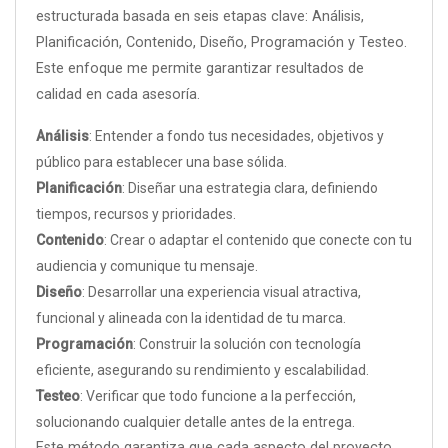
estructurada basada en seis etapas clave: Análisis,
Planificación, Contenido, Diseño, Programación y Testeo.
Este enfoque me permite garantizar resultados de
calidad en cada asesoría.
Análisis
: Entender a fondo tus necesidades, objetivos y
público para establecer una base sólida.
Planificación
: Diseñar una estrategia clara, definiendo
tiempos, recursos y prioridades.
Contenido
: Crear o adaptar el contenido que conecte con tu
audiencia y comunique tu mensaje.
Diseño
: Desarrollar una experiencia visual atractiva,
funcional y alineada con la identidad de tu marca.
Programación
: Construir la solución con tecnología
eficiente, asegurando su rendimiento y escalabilidad.
Testeo
: Verificar que todo funcione a la perfección,
solucionando cualquier detalle antes de la entrega.
Este método garantiza que cada aspecto del proyecto