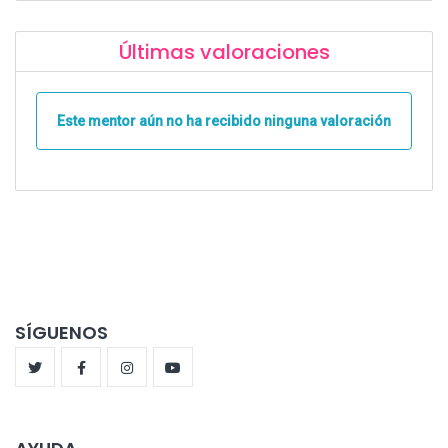
Últimas valoraciones
Este mentor aún no ha recibido ninguna valoración
SÍGUENOS